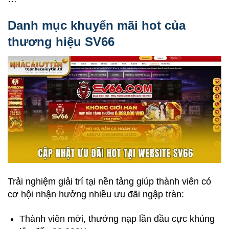
Danh mục khuyến mãi hot của
thương hiệu SV66
Trải nghiệm giải trí tại nền tảng giúp thành viên có
cơ hội nhận hưởng nhiều ưu đãi ngập tràn:
Thành viên mới, thưởng nạp lần đầu cực khủng