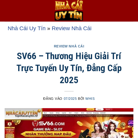
Bỏ
qua
nội
dung
Nhà Cái Uy Tín
»
Review Nhà Cái
REVIEW NHÀ CÁI
SV66 – Thương Hiệu Giải Trí
Trực Tuyến Uy Tín, Đẳng Cấp
2025
ĐĂNG VÀO
07/2025
BỞI
WHIS