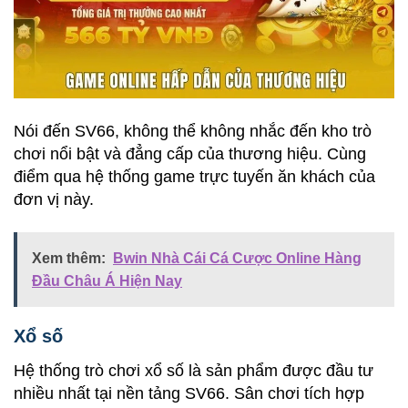
Nói đến SV66, không thể không nhắc đến kho trò
chơi nổi bật và đẳng cấp của thương hiệu. Cùng
điểm qua hệ thống game trực tuyến ăn khách của
đơn vị này.
Xem thêm:
Bwin Nhà Cái Cá Cược Online Hàng
Đầu Châu Á Hiện Nay
Xổ số
Hệ thống trò chơi xổ số là sản phẩm được đầu tư
nhiều nhất tại nền tảng SV66. Sân chơi tích hợp