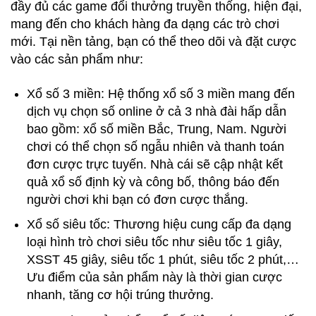
đầy đủ các game đổi thưởng truyền thống, hiện đại,
mang đến cho khách hàng đa dạng các trò chơi
mới. Tại nền tảng, bạn có thể theo dõi và đặt cược
vào các sản phẩm như:
Xổ số 3 miền: Hệ thống xổ số 3 miền mang đến
dịch vụ chọn số online ở cả 3 nhà đài hấp dẫn
bao gồm: xổ số miền Bắc, Trung, Nam. Người
chơi có thể chọn số ngẫu nhiên và thanh toán
đơn cược trực tuyến. Nhà cái sẽ cập nhật kết
quả xổ số định kỳ và công bố, thông báo đến
người chơi khi bạn có đơn cược thắng.
Xổ số siêu tốc: Thương hiệu cung cấp đa dạng
loại hình trò chơi siêu tốc như siêu tốc 1 giây,
XSST 45 giây, siêu tốc 1 phút, siêu tốc 2 phút,…
Ưu điểm của sản phẩm này là thời gian cược
nhanh, tăng cơ hội trúng thưởng.