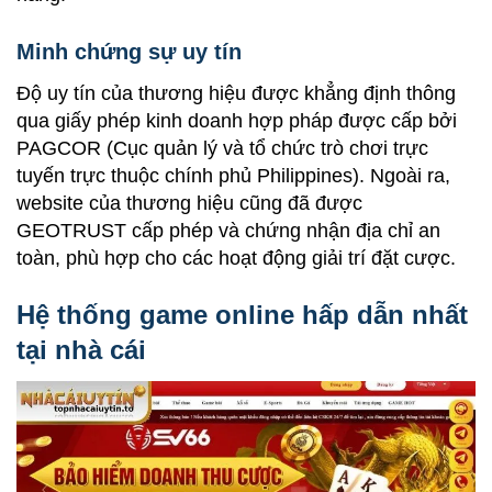
Minh chứng sự uy tín
Độ uy tín của thương hiệu được khẳng định thông
qua giấy phép kinh doanh hợp pháp được cấp bởi
PAGCOR (Cục quản lý và tổ chức trò chơi trực
tuyến trực thuộc chính phủ Philippines). Ngoài ra,
website của thương hiệu cũng đã được
GEOTRUST cấp phép và chứng nhận địa chỉ an
toàn, phù hợp cho các hoạt động giải trí đặt cược.
Hệ thống game online hấp dẫn nhất
tại nhà cái