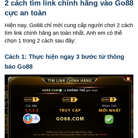
2 cách tìm link chính hãng vào Go88
cực an toàn
Hiện nay, Go88 chỉ mới cung cấp người chơi 2 cách
tìm link chính hãng an toàn nhất. Anh em có thể
chọn 1 trong 2 cách sau đây:
Cách 1: Thực hiện ngay 3 bước từ thông
báo Go88