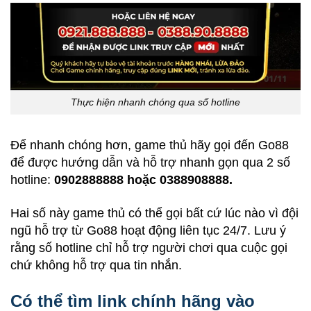
Thực hiện nhanh chóng qua số hotline
Để nhanh chóng hơn, game thủ hãy gọi đến Go88
để được hướng dẫn và hỗ trợ nhanh gọn qua 2 số
hotline:
0902888888 hoặc 0388908888.
Hai số này game thủ có thể gọi bất cứ lúc nào vì đội
ngũ hỗ trợ từ Go88 hoạt động liên tục 24/7. Lưu ý
rằng số hotline chỉ hỗ trợ người chơi qua cuộc gọi
chứ không hỗ trợ qua tin nhắn.
Có thể tìm link chính hãng vào