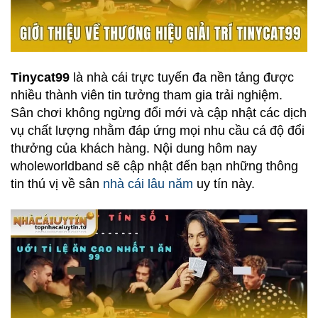
Tinycat99
là nhà cái trực tuyến đa nền tảng được
nhiều thành viên tin tưởng tham gia trải nghiệm.
Sân chơi không ngừng đổi mới và cập nhật các dịch
vụ chất lượng nhằm đáp ứng mọi nhu cầu cá độ đổi
thưởng của khách hàng. Nội dung hôm nay
wholeworldband sẽ cập nhật đến bạn những thông
tin thú vị về sân
nhà cái lâu năm
uy tín này.