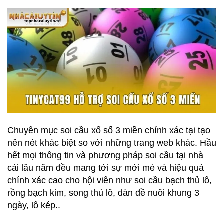
Chuyên mục soi cầu xổ số 3 miền chính xác tại tạo
nên nét khác biệt so với những trang web khác. Hầu
hết mọi thông tin và phương pháp soi cầu tại nhà
cái lâu năm đều mang tới sự mới mẻ và hiệu quả
chính xác cao cho hội viên như soi cầu bạch thủ lô,
rồng bạch kim, song thủ lô, dàn đề nuôi khung 3
ngày, lô kép..