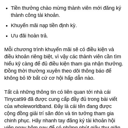
Tiền thưởng chào mừng thành viên mới đăng ký
thành công tài khoản.
Khuyến mãi nạp tiền định kỳ.
Ưu đãi hoàn trả.
Mỗi chương trình khuyến mãi sẽ có điều kiện và
điều khoản riêng biệt, vì vậy các thành viên cần tìm
hiểu kỹ càng để đủ điều kiện tham gia nhận thưởng.
Đồng thời thường xuyên theo dõi thông báo để
không bỏ lỡ bất cứ cơ hội hấp dẫn nào.
Tất cả những thông tin có liên quan tới nhà cái
Tinycat99 đã được cung cấp đầy đủ trong bài viết
của wholeworldband. Đây là cái tên đang được
cộng đồng giải trí săn đón và tin tưởng tham gia
chinh phục. Hãy nhanh tay đăng ký tài khoản hội
viên ngay hôm nay để có những phút giây thư giãn