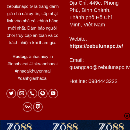
Địa Chỉ: 449c, Phong
zebulunapc.tv
là trang đánh
Phú, Bình Chánh,
giá nhà cái uy tín, cập nhật
Thành phố Hồ Chí
link vào nhà cái chính hãng
Minh, Việt Nam
mới nhất. Đảm bảo người
chơi truy cập an toàn và có
Webite:
trách nhiệm khi tham gia.
https://zebulunapc.tv/
Hastag
: #nhacaiuytin
Email:
#topnhacai #linkvaonhacai
quangcao@zebulunapc.tv
#nhacaikhuyenmai
#danhgianhacai
Hotline: 0984443222