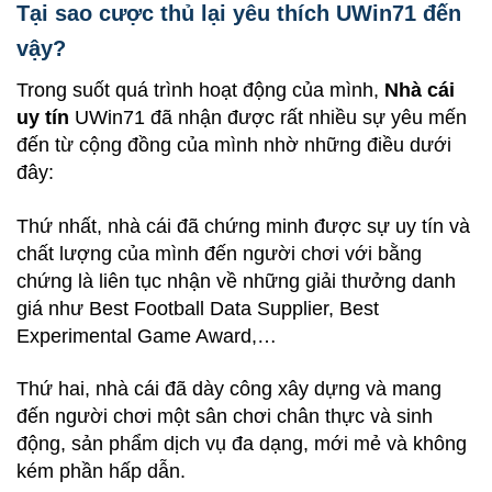
Tại sao cược
thủ
lại yêu thích
UWin71
đến
vậy?
Trong suốt quá trình hoạt động của mình,
Nhà cái
uy tín
UWin71
đã nhận được rất nhiều sự yêu mến
đến từ cộng đồng của mình nhờ những điều dưới
đây:
Thứ nhất, nhà cái đã chứng minh được sự uy tín và
chất lượng của mình đến người chơi với bằng
chứng là liên tục nhận về những giải thưởng danh
giá như Best Football Data Supplier, Best
Experimental Game Award,…
Thứ hai, nhà cái đã dày công xây dựng và mang
đến người chơi một sân chơi chân thực và sinh
động, sản phẩm dịch vụ đa dạng, mới mẻ và không
kém phần hấp dẫn.