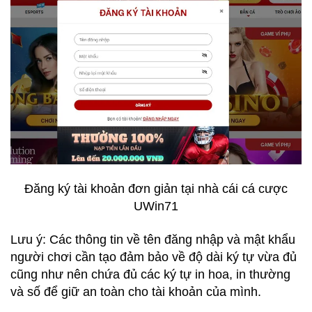
Đăng ký tài khoản đơn giản tại nhà cái cá cược
UWin71
Lưu ý: Các thông tin về tên đăng nhập và mật khẩu
người chơi cần tạo đảm bảo về độ dài ký tự vừa đủ
cũng như nên chứa đủ các ký tự in hoa, in thường
và số để giữ an toàn cho tài khoản của mình.