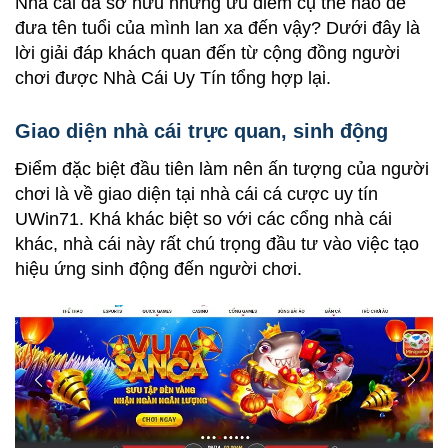
Nhà cái đã sở hữu những ưu điểm cụ thể nào để
đưa tên tuổi của mình lan xa đến vậy? Dưới đây là
lời giải đáp khách quan đến từ cộng đồng người
chơi được Nhà Cái Uy Tín tổng hợp lại.
Giao diện nhà cái trực quan, sinh động
Điểm đặc biệt đầu tiên làm nên ấn tượng của người
chơi là về giao diện tại nhà cái cá cược uy tín
UWin71. Khá khác biệt so với các cổng nhà cái
khác, nhà cái này rất chú trọng đầu tư vào việc tạo
hiệu ứng sinh động đến người chơi.