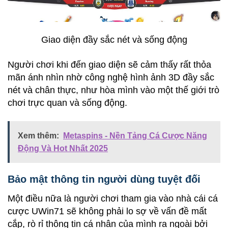
Giao diện đầy sắc nét và sống động
Người chơi khi đến giao diện sẽ cảm thấy rất thỏa
mãn ánh nhìn nhờ công nghệ hình ảnh 3D đầy sắc
nét và chân thực, như hòa mình vào một thế giới trò
chơi trực quan và sống động.
Xem thêm:
Metaspins - Nền Tảng Cá Cược Năng
Động Và Hot Nhất 2025
Bảo mật thông tin người dùng tuyệt đối
Một điều nữa là người chơi tham gia vào nhà cái cá
cược UWin71
sẽ không phải lo sợ về vấn đề mất
cắp, rò rỉ thông tin cá nhân của mình ra ngoài bởi