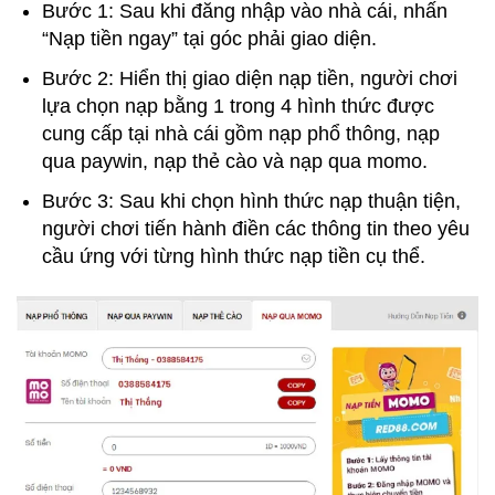
Bước 1
: Sau khi đăng nhập vào nhà cái, nhấn
“Nạp tiền ngay” tại góc phải giao diện.
Bước 2:
Hiển thị giao diện nạp tiền, người chơi
lựa chọn nạp bằng 1 trong 4 hình thức được
cung cấp tại nhà cái gồm nạp phổ thông, nạp
qua paywin, nạp thẻ cào và nạp qua momo.
Bước 3:
Sau khi chọn hình thức nạp thuận tiện,
người chơi tiến hành điền các thông tin theo yêu
cầu ứng với từng hình thức nạp tiền cụ thể.