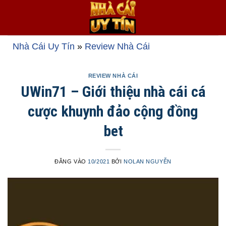
Bỏ
qua
nội
dung
Nhà Cái Uy Tín
»
Review Nhà Cái
REVIEW NHÀ CÁI
UWin71 – Giới thiệu nhà cái cá
cược khuynh đảo cộng đồng
bet
ĐĂNG VÀO
10/2021
BỞI
NOLAN NGUYỄN