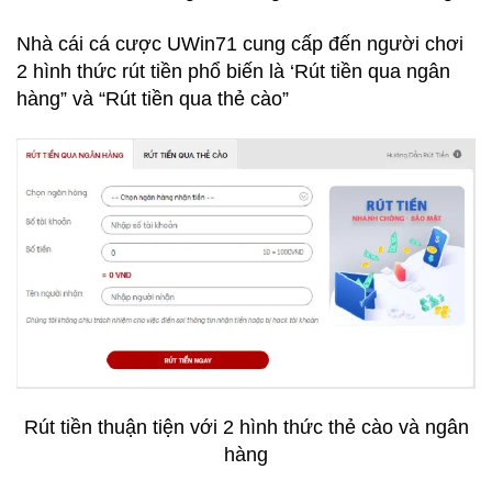
Nhà cái cá cược UWin71
cung cấp đến người chơi
2 hình thức rút tiền phổ biến là ‘Rút tiền qua ngân
hàng” và “Rút tiền qua thẻ cào”
Rút tiền thuận tiện với 2 hình thức thẻ cào và ngân
hàng