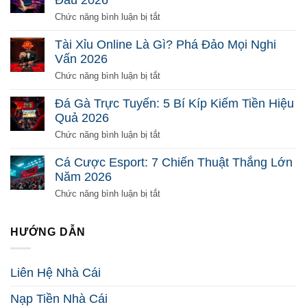
Thưởng
Là
ở
Chức năng bình luận bị tắt
Gì?
Lô
Chơi
Đề
Tài Xỉu Online Là Gì? Phá Đảo Mọi Nghi
Sao
Online
Vấn 2026
Để
Là
Ăn
Gì?
ở
Chức năng bình luận bị tắt
Tiền
Giải
Tài
2026
Mã
Xỉu
Đá Gà Trực Tuyến: 5 Bí Kíp Kiếm Tiền Hiệu
Toàn
Online
Quả 2026
Diện
Là
Từ
Gì?
ở
Chức năng bình luận bị tắt
Đầu
Phá
Đá
2026
Đảo
Gà
Cá Cược Esport: 7 Chiến Thuật Thắng Lớn
Mọi
Trực
Năm 2026
Nghi
Tuyến:
Vấn
5
ở
Chức năng bình luận bị tắt
2026
Bí
Cá
Kíp
Cược
Kiếm
Esport:
HƯỚNG DẪN
Tiền
7
Hiệu
Chiến
Quả
Thuật
Liên Hệ Nhà Cái
2026
Thắng
Lớn
Nạp Tiền Nhà Cái
Năm