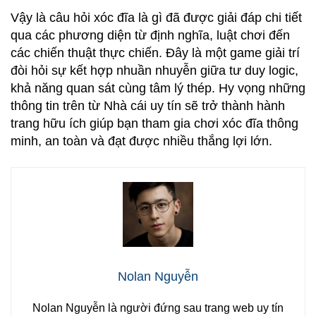
Vậy là câu hỏi xóc đĩa là gì đã được giải đáp chi tiết
qua các phương diện từ định nghĩa, luật chơi đến
các chiến thuật thực chiến. Đây là một game giải trí
đòi hỏi sự kết hợp nhuần nhuyễn giữa tư duy logic,
khả năng quan sát cùng tâm lý thép. Hy vọng những
thông tin trên từ Nhà cái uy tín sẽ trở thành hành
trang hữu ích giúp bạn tham gia chơi xóc đĩa thông
minh, an toàn và đạt được nhiều thắng lợi lớn.
Nolan Nguyễn
Nolan Nguyễn là người đứng sau trang web uy tín