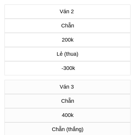
Ván 2
Chẵn
200k
Lẻ (thua)
-300k
Ván 3
Chẵn
400k
Chẵn (thắng)