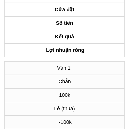
Cửa đặt
Số tiền
Kết quả
Lợi nhuận ròng
Ván 1
Chẵn
100k
Lẻ (thua)
-100k