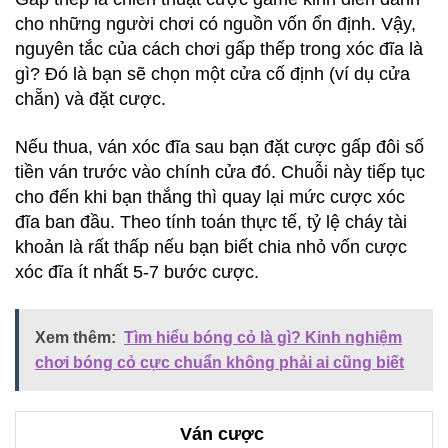
cho những người chơi có nguồn vốn ổn định. Vậy,
nguyên tắc của cách chơi gấp thếp trong xóc đĩa là
gì? Đó là bạn sẽ chọn một cửa cố định (ví dụ cửa
chẵn) và đặt cược.
Nếu thua, ván xóc đĩa sau bạn đặt cược gấp đôi số
tiền ván trước vào chính cửa đó. Chuỗi này tiếp tục
cho đến khi bạn thắng thì quay lại mức cược xóc
đĩa ban đầu. Theo tính toán thực tế, tỷ lệ cháy tài
khoản là rất thấp nếu bạn biết chia nhỏ vốn cược
xóc đĩa ít nhất 5-7 bước cược.
Xem thêm:
Tìm hiểu bóng cỏ là gì? Kinh nghiệm
chơi bóng cỏ cực chuẩn không phải ai cũng biết
Ván cược