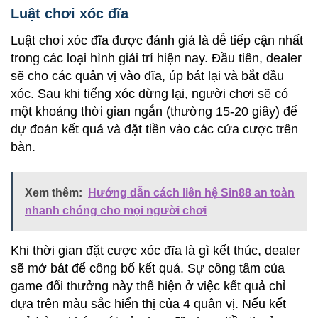
Luật chơi xóc đĩa
Luật chơi xóc đĩa được đánh giá là dễ tiếp cận nhất
trong các loại hình giải trí hiện nay. Đầu tiên, dealer
sẽ cho các quân vị vào đĩa, úp bát lại và bắt đầu
xóc. Sau khi tiếng xóc dừng lại, người chơi sẽ có
một khoảng thời gian ngắn (thường 15-20 giây) để
dự đoán kết quả và đặt tiền vào các cửa cược trên
bàn.
Xem thêm:
Hướng dẫn cách liên hệ Sin88 an toàn
nhanh chóng cho mọi người chơi
Khi thời gian đặt cược xóc đĩa là gì kết thúc, dealer
sẽ mở bát để công bố kết quả. Sự công tâm của
game đổi thưởng này thể hiện ở việc kết quả chỉ
dựa trên màu sắc hiển thị của 4 quân vị. Nếu kết