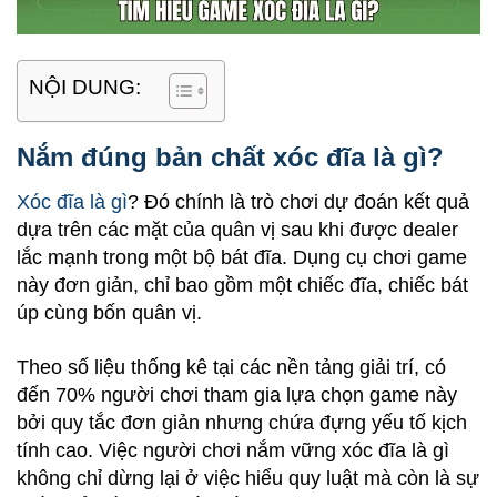
NỘI DUNG:
Nắm đúng bản chất xóc đĩa là gì?
Xóc đĩa là gì
? Đó chính là trò chơi dự đoán kết quả
dựa trên các mặt của quân vị sau khi được dealer
lắc mạnh trong một bộ bát đĩa. Dụng cụ chơi game
này đơn giản, chỉ bao gồm một chiếc đĩa, chiếc bát
úp cùng bốn quân vị.
Theo số liệu thống kê tại các nền tảng giải trí, có
đến 70% người chơi tham gia lựa chọn game này
bởi quy tắc đơn giản nhưng chứa đựng yếu tố kịch
tính cao. Việc người chơi nắm vững xóc đĩa là gì
không chỉ dừng lại ở việc hiểu quy luật mà còn là sự