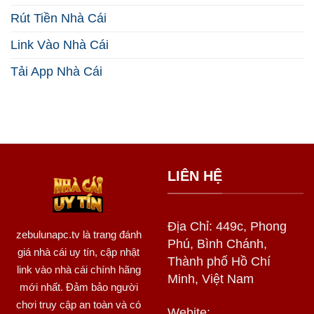
2026
Rút Tiền Nhà Cái
Link Vào Nhà Cái
Tải App Nhà Cái
LIÊN HỆ
Địa Chỉ: 449c, Phong
zebulunapc.tv
là trang đánh
Phú, Bình Chánh,
giá nhà cái uy tín, cập nhật
Thành phố Hồ Chí
link vào nhà cái chính hãng
Minh, Việt Nam
mới nhất. Đảm bảo người
chơi truy cập an toàn và có
Webite: