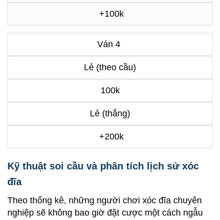
+100k
Ván 4
Lẻ (theo cầu)
100k
Lẻ (thắng)
+200k
Kỹ thuật soi cầu và phân tích lịch sử xóc
đĩa
Theo thống kê, những người chơi xóc đĩa chuyên
nghiệp sẽ không bao giờ đặt cược một cách ngẫu