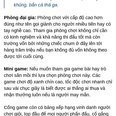
khủng, bắn cá thả ga.
Phòng đại gia:
Phòng chơi với cấp độ cao hơn
đúng như tên gọi giành cho người nhiều tiên hay có
tay nghề cao. Tham gia phòng chơi không chỉ cần
có kinh nghiệm và khả năng thi đấu tốt mà còn
trường vốn bởi những chiếc chum ở đây lên tới
hàng trăm triệu nếu bạn không đủ vốn không theo
được tới cuối cùng.
Mini game:
Nếu muốn tham gia game bài hay trò
chơi săn mồi thì lựa chọn phòng chơi này. Các
game chơi độ xanh chín cao, tốc độc chơi nhanh chỉ
sau vài chục giây là biết được ai thắng ai thua và
nhận thưởng luôn nếu là người may mắn.
Cổng game còn có bảng xếp hạng vinh danh người
chơi giỏi, top đầu để mọi người phấn đấu, cố gắng.