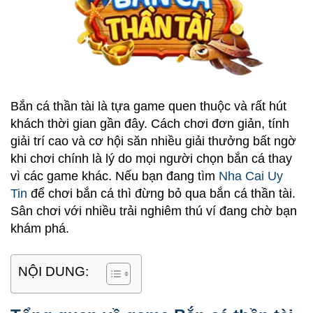
Bắn cá thần tài là tựa game quen thuộc và rất hút
khách thời gian gần đây. Cách chơi đơn giản, tính
giải trí cao và cơ hội săn nhiều giải thưởng bất ngờ
khi chơi chính là lý do mọi người chọn bắn cá thay
vì các game khác. Nếu bạn đang tìm
Nha Cai Uy
Tin
để chơi bắn cá thì đừng bỏ qua bắn cá thần tài.
Sân chơi với nhiều trải ng
hiêm thú ví đang chờ bạn
khám phá.
NỘI DUNG: