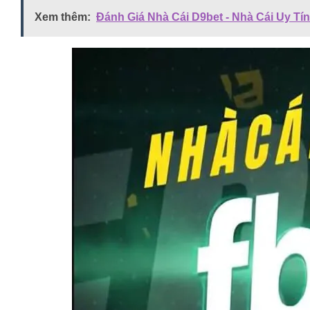
Xem thêm:
Đánh Giá Nhà Cái D9bet - Nhà Cái Uy Tí