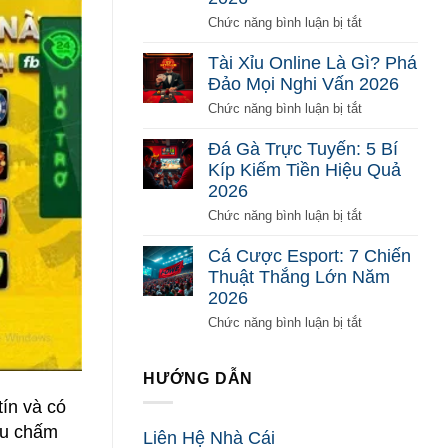
Gì?
ở
Chức năng bình luận bị tắt
Chơi
Lô
Sao
Đề
Tài Xỉu Online Là Gì? Phá
Để
Online
Đảo Mọi Nghi Vấn 2026
Ăn
Là
Tiền
Gì?
ở
Chức năng bình luận bị tắt
2026
Giải
Tài
Mã
Xỉu
Đá Gà Trực Tuyến: 5 Bí
Toàn
Online
Kíp Kiếm Tiền Hiệu Quả
Diện
Là
2026
Từ
Gì?
Đầu
Phá
ở
Chức năng bình luận bị tắt
2026
Đảo
Đá
Mọi
Gà
Cá Cược Esport: 7 Chiến
Nghi
Trực
Thuật Thắng Lớn Năm
Vấn
Tuyến:
2026
2026
5
Bí
ở
Chức năng bình luận bị tắt
Kíp
Cá
Kiếm
Cược
Tiền
Esport:
HƯỚNG DẪN
Hiệu
7
Quả
tín và có
Chiến
2026
Thuật
ấu chấm
Liên Hệ Nhà Cái
Thắng