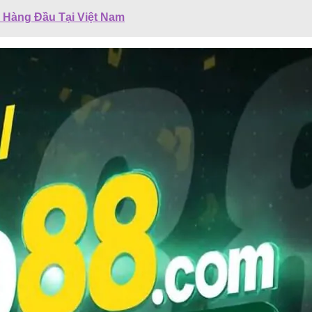
n Hàng Đầu Tại Việt Nam