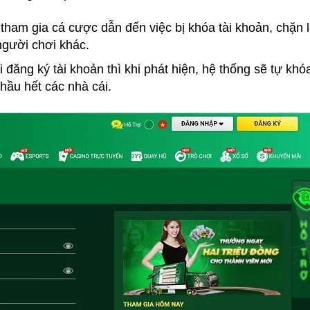
 tham gia cá cược dẫn đến việc bị khóa tài khoản, chặn l
người chơi khác.
đăng ký tài khoản thì khi phát hiện, hệ thống sẽ tự khóa
hầu hết các nhà cái.