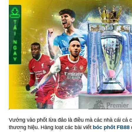
Vướng vào phốt lừa đảo là điều mà các nhà cái cá cư
thương hiệu. Hàng loạt các bài viết
bóc phốt FB88