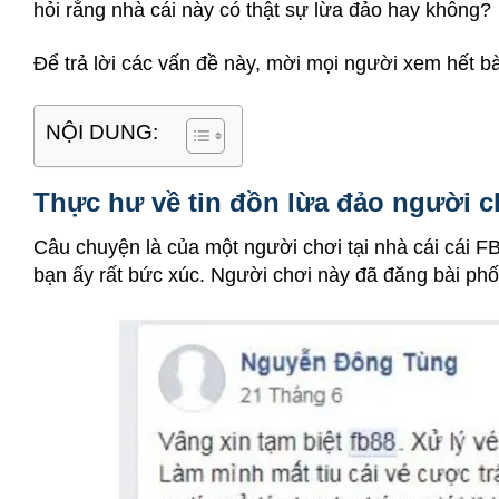
hỏi rằng nhà cái này có thật sự lừa đảo hay không?
Để trả lời các vấn đề này, mời mọi người xem hết b
NỘI DUNG:
Thực hư về tin đồn lừa đảo người c
Câu chuyện là của một người chơi tại nhà cái cái FB8
bạn ấy rất bức xúc. Người chơi này đã đăng bài phố