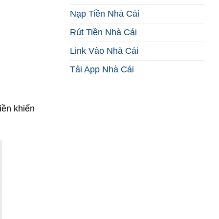
Lớn
Nạp Tiền Nhà Cái
Năm
2026
Rút Tiền Nhà Cái
Link Vào Nhà Cái
Tải App Nhà Cái
iền khiến