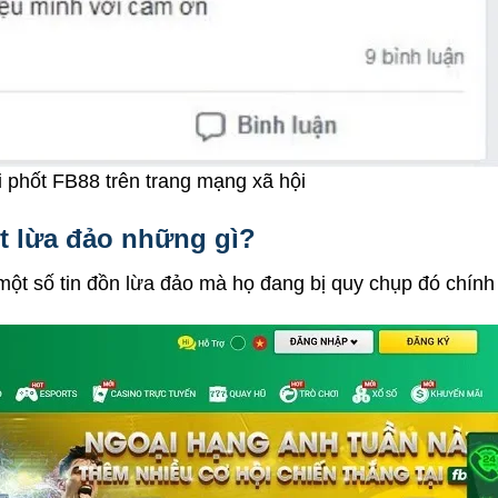
 phốt FB88 trên trang mạng xã hội
t lừa đảo những gì?
một số tin đồn lừa đảo mà họ đang bị quy chụp đó chính 