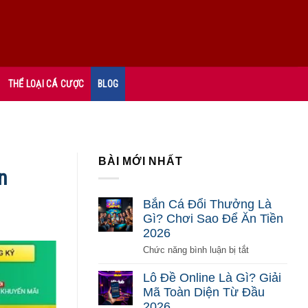
THỂ LOẠI CÁ CƯỢC
BLOG
BÀI MỚI NHẤT
n
Bắn Cá Đổi Thưởng Là
Gì? Chơi Sao Để Ăn Tiền
2026
ở
Chức năng bình luận bị tắt
Bắn
Cá
Lô Đề Online Là Gì? Giải
Đổi
Mã Toàn Diện Từ Đầu
Thưởng
2026
Là