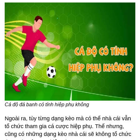
Cá độ đá banh có tính hiệp phụ không
Ngoài ra, tùy từng dạng kèo mà có thể nhà cái vẫn
tổ chức tham gia cá cược hiệp phụ. Thế nhưng,
cũng có những dạng kèo nhà cái sẽ không tổ chức