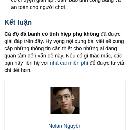
an toàn cho người chơi.
Kết luận
Cá độ đá banh có tính hiệp phụ không
đã được
giải đáp trên đây. Hy vọng nội dung bài viết sẽ cung
cấp những thông tin cần thiết cho những ai đang
quan tâm đến vấn đề này. Nếu có gì thắc mắc, các
bạn hãy liên hệ với
nhà cái miễn phí
để được tư vấn
chi tiết hơn.
Nolan Nguyễn