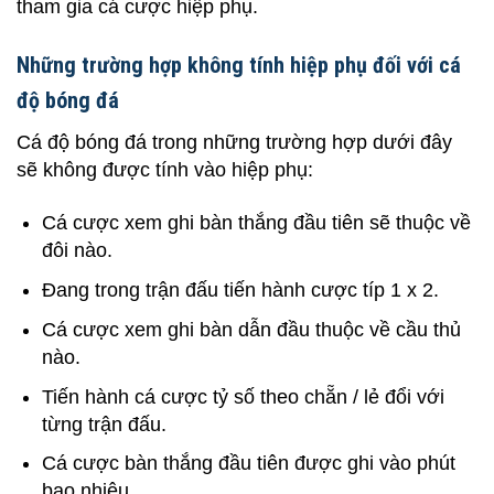
tham gia cá cược hiệp phụ.
Những trường hợp không tính hiệp phụ đối với cá
độ bóng đá
Cá độ bóng đá trong những trường hợp dưới đây
sẽ không được tính vào hiệp phụ:
Cá cược xem ghi bàn thắng đầu tiên sẽ thuộc về
đôi nào.
Đang trong trận đấu tiến hành cược típ 1 x 2.
Cá cược xem ghi bàn dẫn đầu thuộc về cầu thủ
nào.
Tiến hành cá cược tỷ số theo chẵn / lẻ đổi với
từng trận đấu.
Cá cược bàn thắng đầu tiên được ghi vào phút
bao nhiêu.