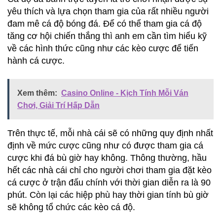
yêu thích và lựa chọn tham gia của rất nhiều người
đam mê cá độ bóng đá. Để có thể tham gia cá độ
tăng cơ hội chiến thắng thì anh em cần tìm hiểu kỹ
về các hình thức cũng như các kèo cược để tiến
hành cá cược.
Xem thêm:
Casino Online - Kịch Tính Mỗi Ván
Chơi, Giải Trí Hấp Dẫn
Trên thực tế, mỗi nhà cái sẽ có những quy định nhất
định về mức cược cũng như có được tham gia cá
cược khi đá bù giờ hay không. Thông thường, hầu
hết các nhà cái chỉ cho người chơi tham gia đặt kèo
cá cược ở trận đấu chính với thời gian diễn ra là 90
phút. Còn lại các hiệp phù hay thời gian tính bù giờ
sẽ không tổ chức các kèo cá độ.