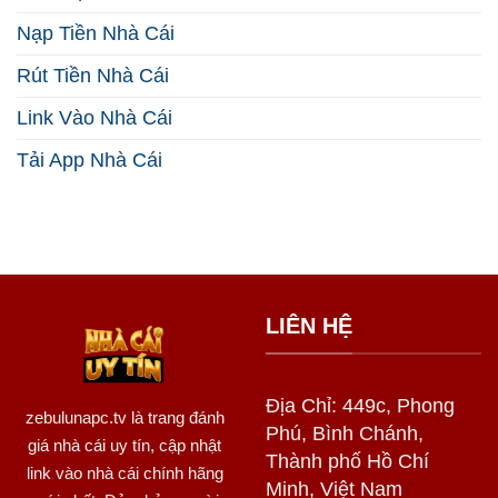
Lớn
Nạp Tiền Nhà Cái
Năm
2026
Rút Tiền Nhà Cái
Link Vào Nhà Cái
Tải App Nhà Cái
LIÊN HỆ
Địa Chỉ: 449c, Phong
zebulunapc.tv
là trang đánh
Phú, Bình Chánh,
giá nhà cái uy tín, cập nhật
Thành phố Hồ Chí
link vào nhà cái chính hãng
Minh, Việt Nam