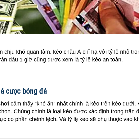
n chịu khó quan tâm, kèo châu Á chỉ hạ với tỷ lệ nhỏ tro
trận đấu 1 giờ cũng được xem là tỷ lệ kèo an toàn.
 cá cược bóng đá
hơi cảm thấy “khó ăn” nhất chính là kèo trên kèo dưới.
 chọn. Chúng chính là loại kèo được xác định trong trận 
c có phần chênh lệch. Và tỷ lệ kèo sẽ phụ thuộc vào kh