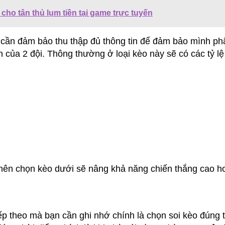
cho tân thủ lụm tiền tại game trực tuyến
cần đảm bảo thu thập đủ thông tin để đảm bảo mình phâ
 của 2 đội. Thông thường ở loại kèo này sẽ có các tỷ l
n nên chọn kèo dưới sẽ nâng khả năng chiến thắng cao h
ếp theo mà bạn cần ghi nhớ chính là chọn soi kèo đúng 