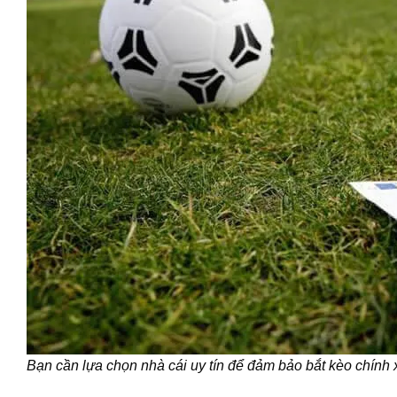
Bạn cần lựa chọn nhà cái uy tín để đảm bảo bắt kèo chính 