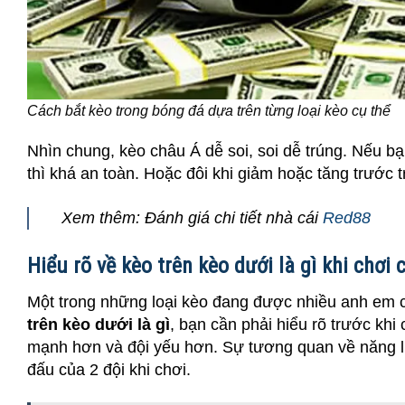
Cách bắt kèo trong bóng đá dựa trên từng loại kèo cụ thể
Nhìn chung, kèo châu Á dễ soi, soi dễ trúng. Nếu bạ
thì khá an toàn. Hoặc đôi khi giảm hoặc tăng trước 
Xem thêm: Đánh giá chi tiết nhà cái
Red88
Hiểu rõ về kèo trên kèo dưới là gì khi chơi
Một trong những loại kèo đang được nhiều anh em c
trên kèo dưới là gì
, bạn cần phải hiểu rõ trước khi
mạnh hơn và đội yếu hơn. Sự tương quan về năng lự
đấu của 2 đội khi chơi.