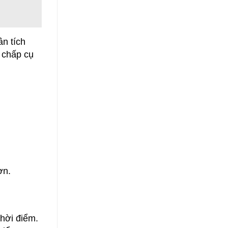
n tích
ệ chấp cụ
ơn.
thời điểm.