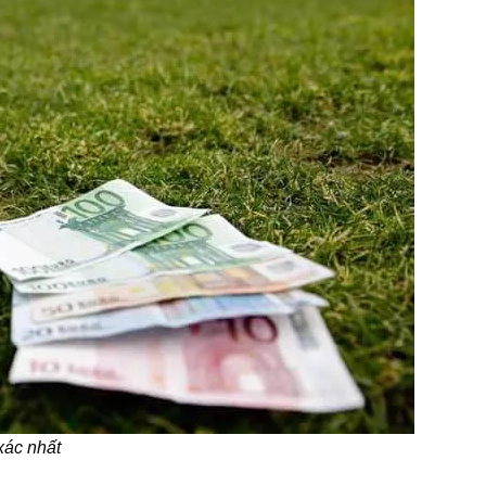
xác nhất