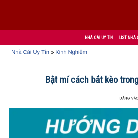
Bỏ
qua
nội
dung
NHÀ CÁI UY TÍN
LIST NHÀ 
Nhà Cái Uy Tín
»
Kinh Nghiệm
Bật mí cách bắt kèo tron
ĐĂNG VÀ