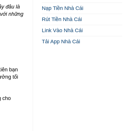
Lớn
ậy đâu là
Nạp Tiền Nhà Cái
Năm
2026
 với những
Rút Tiền Nhà Cái
Link Vào Nhà Cái
Tải App Nhà Cái
tiên bạn
ưởng tối
g cho