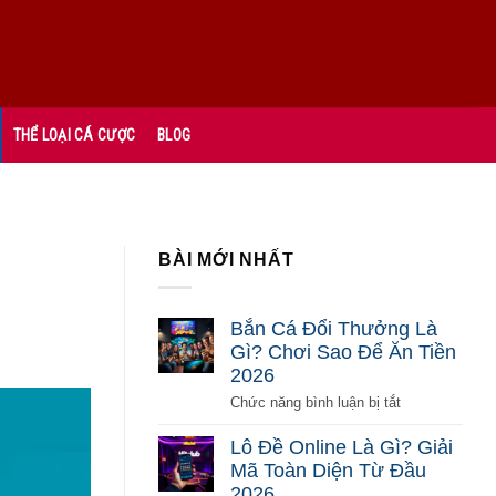
THỂ LOẠI CÁ CƯỢC
BLOG
BÀI MỚI NHẤT
Bắn Cá Đổi Thưởng Là
Gì? Chơi Sao Để Ăn Tiền
2026
ở
Chức năng bình luận bị tắt
Bắn
Cá
Lô Đề Online Là Gì? Giải
Đổi
Mã Toàn Diện Từ Đầu
Thưởng
2026
Là