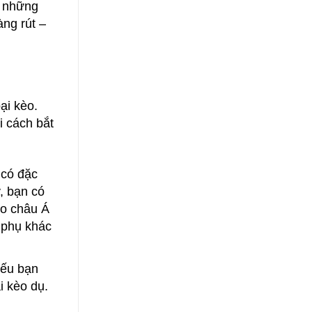
a những
àng rút –
ại kèo.
i cách bắt
 có đặc
, bạn có
èo châu Á
o phụ khác
Nếu bạn
i kèo dụ.