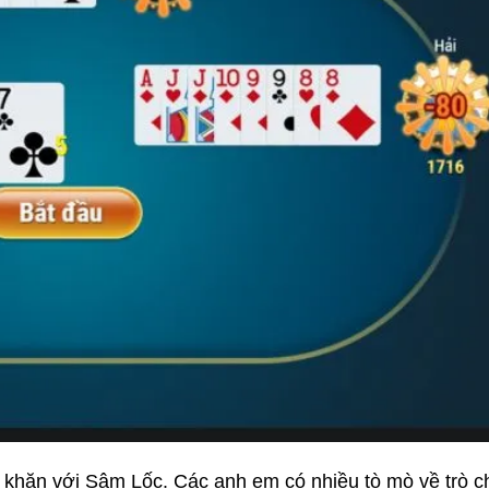
ó khăn với Sâm Lốc. Các anh em có nhiều tò mò về trò c