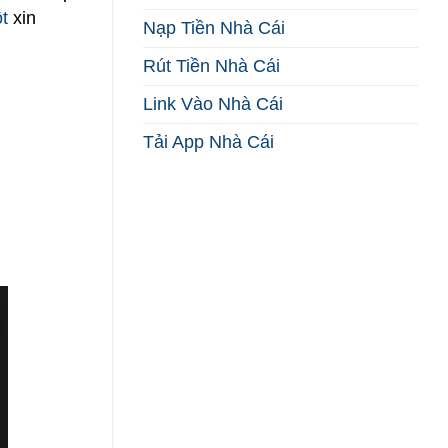
Lớn
t
xin
Nạp Tiền Nhà Cái
Năm
2026
Rút Tiền Nhà Cái
Link Vào Nhà Cái
Tải App Nhà Cái