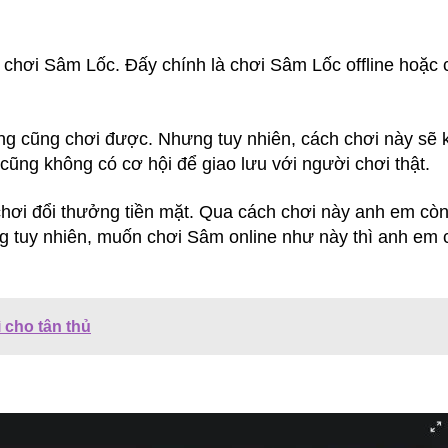
 chơi Sâm Lốc. Đấy chính là chơi Sâm Lốc offline hoặc
mạng cũng chơi được. Nhưng tuy nhiên, cách chơi này sẽ
cũng không có cơ hội để giao lưu với người chơi thật.
chơi đổi thưởng tiền mặt. Qua cách chơi này anh em cò
g tuy nhiên, muốn chơi Sâm online như này thì anh em 
 cho tân thủ