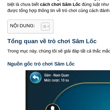
biệt là chưa biết
cách chơi Sâm Lốc
đúng luật như 
được tổng hợp thông tin về trò chơi cùng cách đá
NỘI DUNG:
Tổng quan về trò chơi Sâm Lốc
Trong mục này, chúng tôi sẽ giải đáp tất cả thắc m
Nguồn gốc trò chơi Sâm Lốc