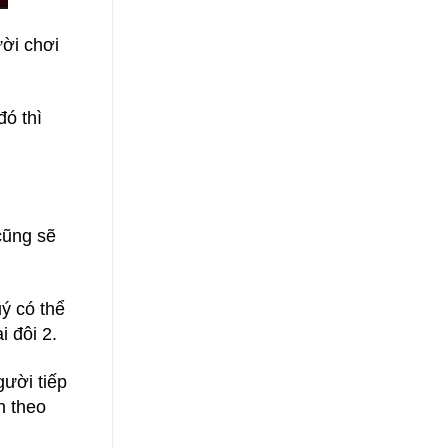
ười chơi
ó thì
cũng sẽ
ý có thể
i đôi 2.
gười tiếp
h theo