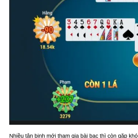
Nhiều tân binh mới tham gia bài bạc thì còn gặp kh