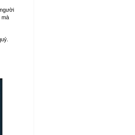
 người
a mà
quý.