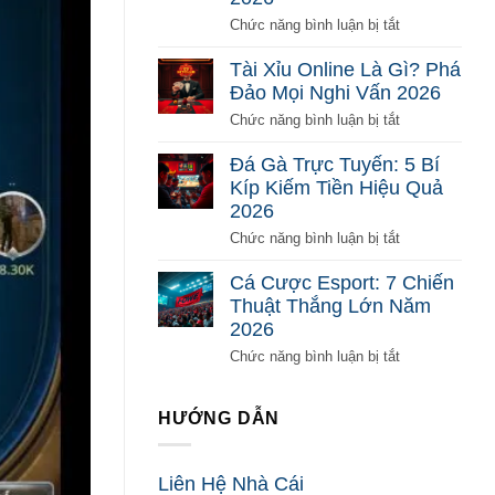
Gì?
ở
Chức năng bình luận bị tắt
Chơi
Lô
Sao
Đề
Tài Xỉu Online Là Gì? Phá
Để
Online
Đảo Mọi Nghi Vấn 2026
Ăn
Là
Tiền
Gì?
ở
Chức năng bình luận bị tắt
2026
Giải
Tài
Mã
Xỉu
Đá Gà Trực Tuyến: 5 Bí
Toàn
Online
Kíp Kiếm Tiền Hiệu Quả
Diện
Là
2026
Từ
Gì?
Đầu
Phá
ở
Chức năng bình luận bị tắt
2026
Đảo
Đá
Mọi
Gà
Cá Cược Esport: 7 Chiến
Nghi
Trực
Thuật Thắng Lớn Năm
Vấn
Tuyến:
2026
2026
5
Bí
ở
Chức năng bình luận bị tắt
Kíp
Cá
Kiếm
Cược
Tiền
Esport:
HƯỚNG DẪN
Hiệu
7
Quả
Chiến
2026
Thuật
Liên Hệ Nhà Cái
Thắng