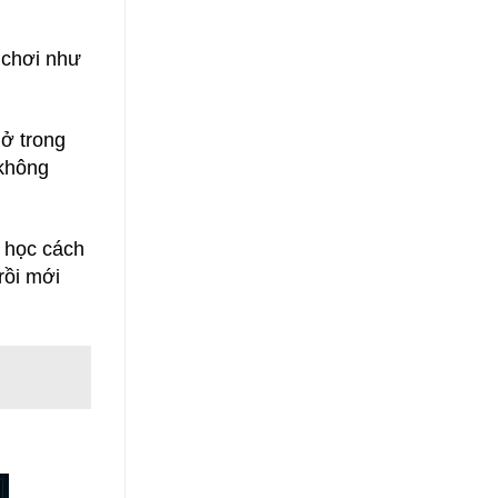
 chơi như
 ở trong
 không
 học cách
rồi mới