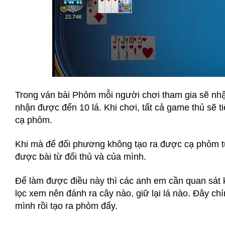
Trong ván bài Phỏm mỗi người chơi tham gia sẽ nhận
nhận được đến 10 lá. Khi chơi, tất cả game thủ sẽ t
cạ phỏm.
Khi mà để đối phương không tạo ra được cạ phỏm từ
được bài từ đối thủ và của mình.
Để làm được điều này thì các anh em cần quan sát 
lọc xem nên đánh ra cây nào, giữ lại lá nào. Đây chí
mình rồi tạo ra phỏm đấy.