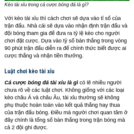
Kèo tài xỉu trong cá cược bóng đá là gì?
Với kèo tài xỉu thì cách chơi sẽ dựa vào tỉ số của
trận đấu. Nhà cái sẽ dựa vào nhận định trận đấu và
đội bóng tham gia để đưa ra tỷ lệ kèo cho người
chơi đặt cược. Dựa vào tỷ số bàn thắng trong vòng
90 phút trận đấu diễn ra để chính thức biết được ai
cược thắng và nhận tiền thưởng.
Luật chơi kèo tài xỉu
Cá cược bóng đá tài xỉu là gì
có lẽ nhiều người
chưa rõ về các luật chơi. Không giống với các loại
kèo châu Á và châu Âu, tài xỉu thường sẽ không
phụ thuộc hoàn toàn vào kết quả thắng hay thua
của trận đấu bóng. Điều mà người chơi quan tâm ở
đây chính là tổng số bàn thắng trong trận bóng mà
cả 2 đội ghi được.