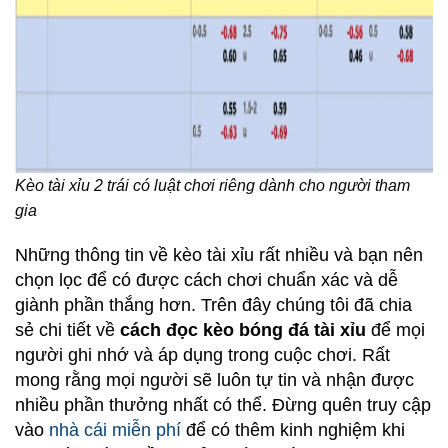
Kèo tài xỉu 2 trái có luật chơi riêng dành cho người tham
gia
Những thông tin về kèo tài xỉu rất nhiều và bạn nên
chọn lọc để có được cách chơi chuẩn xác và dễ
giành phần thắng hơn. Trên đây chúng tôi đã chia
sẻ chi tiết về
cách đọc kèo bóng đá tài xỉu
để mọi
người ghi nhớ và áp dụng trong cuộc chơi. Rất
mong rằng mọi người sẽ luôn tự tin và nhận được
nhiều phần thưởng nhất có thể. Đừng quên truy cập
vào
nhà cái miễn phí
để có thêm kinh nghiệm khi