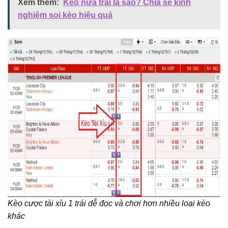
Xem thêm:
Kèo nửa trái là sao? Chia sẻ kinh
nghiệm soi kèo hiệu quả
Kèo cược tài xỉu 1 trái dễ đọc và chơi hơn nhiều loại kèo
khác