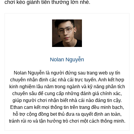
chơi kèo giành tiền thưởng lớn nhé.
Nolan Nguyễn
Nolan Nguyễn là người đứng sau trang web uy tín
chuyên nhận định các nhà cái trực tuyến. Anh kết hợp
kinh nghiệm lâu năm trong ngành và kỹ năng phân tích
chuyên sâu để cung cấp những đánh giá chính xác,
giúp người chơi nhận biết nhà cái nào đáng tin cậy.
Ethan cam kết mọi thông tin trên trang đều minh bạch,
hỗ trợ cộng đồng bet thủ đưa ra quyết định an toàn,
tránh rủi ro và tận hưởng trò chơi một cách thông minh.