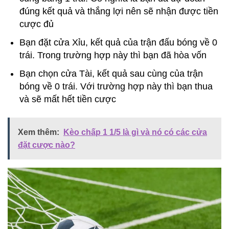
đúng kết quả và thắng lợi nên sẽ nhận được tiền
cược đủ
Bạn đặt cửa Xỉu, kết quả của trận đấu bóng về 0
trái. Trong trường hợp này thì bạn đã hòa vốn
Bạn chọn cửa Tài, kết quả sau cùng của trận
bóng về 0 trái. Với trường hợp này thì bạn thua
và sẽ mất hết tiền cược
Xem thêm:
Kèo chấp 1 1/5 là gì và nó có các cửa
đặt cược nào?