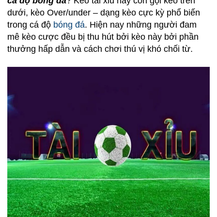
cá độ bóng đá
? Kèo tài xỉu hay còn gọi kèo trên
dưới, kèo Over/under – dạng kèo cực kỳ phổ biến
trong cá độ
bóng đá
. Hiện nay những người đam
mê kèo cược đều bị thu hút bởi kèo này bởi phần
thưởng hấp dẫn và cách chơi thú vị khó chối từ.