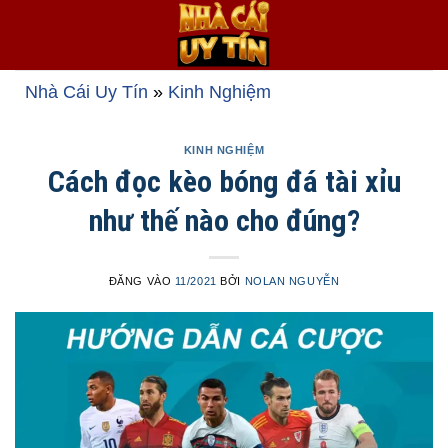
Bỏ
qua
nội
dung
Nhà Cái Uy Tín
»
Kinh Nghiệm
KINH NGHIỆM
Cách đọc kèo bóng đá tài xỉu
như thế nào cho đúng?
ĐĂNG VÀO
11/2021
BỞI
NOLAN NGUYỄN