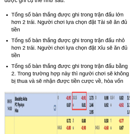
được ghi cụ thể như sau:
Tổng số bàn thắng được ghi trong trận đấu lớn
hơn 2 trái. Người chơi lựa chọn đặt Tài sẽ ăn đủ
tiền
Tổng số bàn thắng được ghi trong trận đấu nhỏ
hơn 2 trái. Người chơi lựa chọn đặt Xỉu sẽ ăn đủ
tiền
Tổng số bàn thắng được ghi trong trận đấu bằng
2. Trong trường hợp này thì người chơi sẽ không
bị thua và sẽ nhận được tiền cược về, hòa vốn