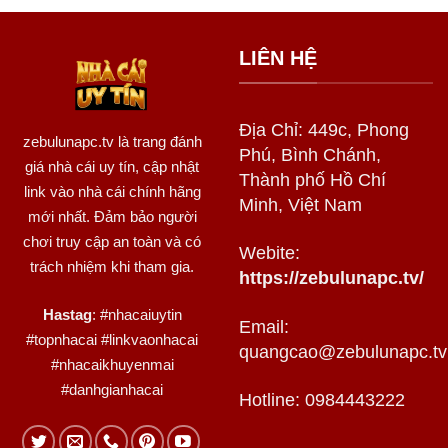
LIÊN HỆ
Địa Chỉ: 449c, Phong
zebulunapc.tv
là trang đánh
Phú, Bình Chánh,
giá nhà cái uy tín, cập nhật
Thành phố Hồ Chí
link vào nhà cái chính hãng
Minh, Việt Nam
mới nhất. Đảm bảo người
chơi truy cập an toàn và có
Webite:
trách nhiệm khi tham gia.
https://zebulunapc.tv/
Hastag
: #nhacaiuytin
Email:
#topnhacai #linkvaonhacai
quangcao@zebulunapc.tv
#nhacaikhuyenmai
#danhgianhacai
Hotline: 0984443222