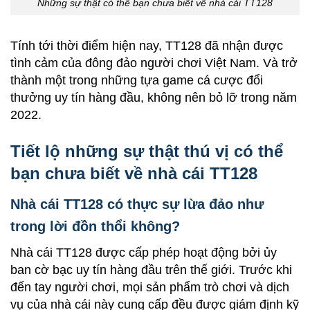
Những sự thật có thể bạn chưa biết về nhà cái TT128
Tính tới thời điểm hiện nay, TT128 đã nhận được
tình cảm của đông đảo người chơi Việt Nam. Và trở
thành một trong những tựa game cá cược đổi
thưởng uy tín hàng đầu, không nên bỏ lỡ trong năm
2022.
Tiết lộ những sự thật thú vị có thể
bạn chưa biết về nhà cái TT128
Nhà cái TT128 có thực sự lừa đảo như
trong lời đồn thổi không?
Nhà cái TT128 được cấp phép hoạt động bởi ủy
ban cờ bạc uy tín hàng đầu trên thế giới. Trước khi
đến tay người chơi, mọi sản phẩm trò chơi và dịch
vụ của nhà cái này cung cấp đều được giám định kỹ