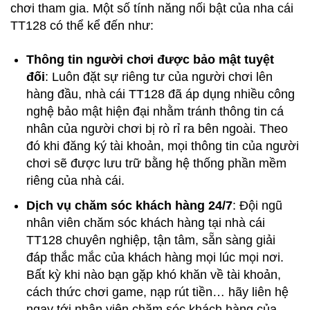
chơi tham gia. Một số tính năng nối bật của nha cái
TT128 có thể kể đến như:
Thông tin người chơi được bảo mật tuyệt
đối
: Luôn đặt sự riêng tư của người chơi lên
hàng đầu, nhà cái TT128
đã áp dụng nhiều công
nghệ bảo mật hiện đại nhằm tránh thông tin cá
nhân của người chơi bị rò rỉ ra bên ngoài. Theo
đó khi đăng ký tài khoản, mọi thông tin của người
chơi sẽ được lưu trữ bằng hệ thống phần mềm
riêng của nhà cái.
Dịch vụ chăm sóc khách hàng 24/7
: Đội ngũ
nhân viên chăm sóc khách hàng tại nhà cái
TT128 chuyên nghiệp, tận tâm, sẵn sàng giải
đáp thắc mắc của khách hàng mọi lúc mọi nơi.
Bất kỳ khi nào bạn gặp khó khăn về tài khoản,
cách thức chơi game, nạp rút tiền… hãy liên hệ
ngay tới nhân viên chăm sóc khách hàng của