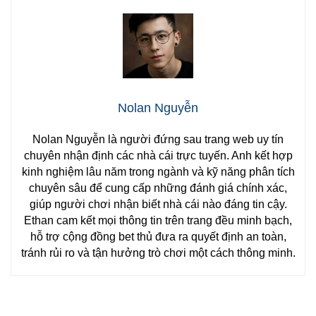
Nolan Nguyễn
Nolan Nguyễn là người đứng sau trang web uy tín
chuyên nhận định các nhà cái trực tuyến. Anh kết hợp
kinh nghiệm lâu năm trong ngành và kỹ năng phân tích
chuyên sâu để cung cấp những đánh giá chính xác,
giúp người chơi nhận biết nhà cái nào đáng tin cậy.
Ethan cam kết mọi thông tin trên trang đều minh bạch,
hỗ trợ cộng đồng bet thủ đưa ra quyết định an toàn,
tránh rủi ro và tận hưởng trò chơi một cách thông minh.