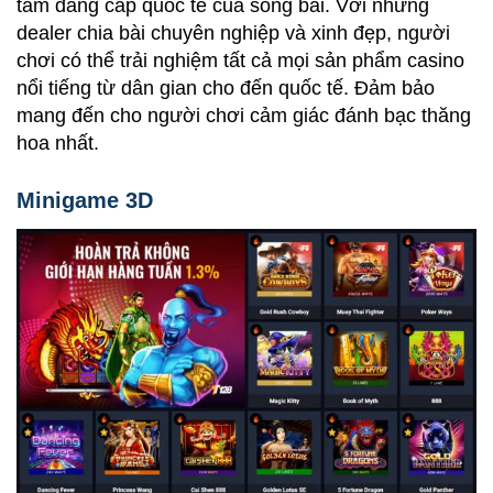
tầm đẳng cấp quốc tế của sòng bài. Với những
dealer chia bài chuyên nghiệp và xinh đẹp, người
chơi có thể trải nghiệm tất cả mọi sản phẩm casino
nổi tiếng từ dân gian cho đến quốc tế. Đảm bảo
mang đến cho người chơi cảm giác đánh bạc thăng
hoa nhất.
Minigame 3D