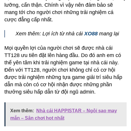
lưỡng, cẩn thận. Chính vì vậy nên đảm bảo sẽ
mang tới cho người chơi những trải nghiệm cá
cược đẳng cấp nhất.
Xem thêm: Lợi ích từ nhà cái
XO88
mang lại
Mọi quyền lợi của người chơi sẽ được nhà cái
TT128 ưu tiên đặt lên hàng đầu. Do đó anh em có
thể yên tâm khi trải nghiệm game tại nhà cái này.
Đến với TT128, người chơi không chỉ có cơ hội
được trải nghiệm những tựa game giải trí siêu hấp
dẫn mà còn có cơ hội nhận được những phần
thưởng siêu hấp dẫn từ đội ngũ admin.
Xem thêm:
Nhà cái HAPPISTAR – Ngôi sao may
mắn – Sân chơi hot nhất