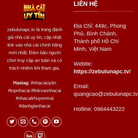
LIÊN HỆ
Địa Chỉ: 449c, Phong
zebulunapc.tv
là trang đánh
Phú, Bình Chánh,
giá nhà cái uy tín, cập nhật
Thành phố Hồ Chí
link vào nhà cái chính hãng
Minh, Việt Nam
mới nhất. Đảm bảo người
chơi truy cập an toàn và có
Webite:
trách nhiệm khi tham gia.
https://zebulunapc.tv/
Hastag
: #nhacaiuytin
Email:
#topnhacai #linkvaonhacai
quangcao@zebulunapc.tv
#nhacaikhuyenmai
#danhgianhacai
Hotline: 0984443222