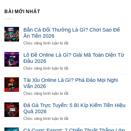
BÀI MỚI NHẤT
Bắn Cá Đổi Thưởng Là Gì? Chơi Sao Để
Ăn Tiền 2026
ở
Chức năng bình luận bị tắt
Bắn
Cá
Lô Đề Online Là Gì? Giải Mã Toàn Diện Từ
Đổi
Đầu 2026
Thưởng
Là
ở
Chức năng bình luận bị tắt
Gì?
Lô
Chơi
Đề
Tài Xỉu Online Là Gì? Phá Đảo Mọi Nghi
Sao
Online
Vấn 2026
Để
Là
Ăn
Gì?
ở
Chức năng bình luận bị tắt
Tiền
Giải
Tài
2026
Mã
Xỉu
Đá Gà Trực Tuyến: 5 Bí Kíp Kiếm Tiền Hiệu
Toàn
Online
Quả 2026
Diện
Là
Từ
Gì?
ở
Chức năng bình luận bị tắt
Đầu
Phá
Đá
2026
Đảo
Gà
Cá Cược Esport: 7 Chiến Thuật Thắng Lớn