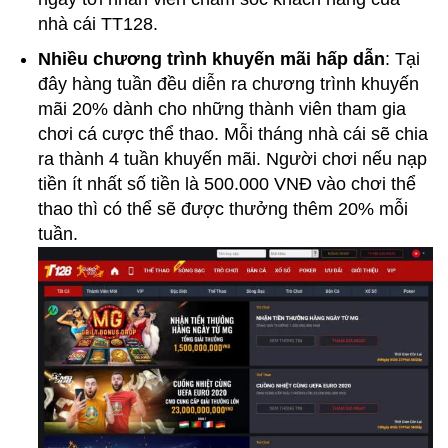
nhà cái TT128.
Nhiều chương trình khuyến mãi hấp dẫn
: Tại
đây hàng tuần đều diễn ra chương trình khuyến
mãi 20% dành cho những thành viên tham gia
chơi cá cược thể thao. Mỗi tháng nhà cái sẽ chia
ra thành 4 tuần khuyến mãi. Người chơi nếu nạp
tiền ít nhất số tiền là 500.000 VNĐ vào chơi thể
thao thì có thể sẽ được thưởng thêm 20% mỗi
tuần.