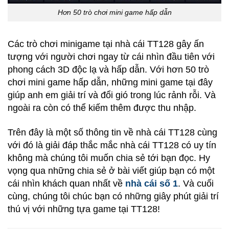
Hơn 50 trò chơi mini game hấp dẫn
Các trò chơi minigame tại nhà cái TT128 gây ấn
tượng với người chơi ngay từ cái nhìn đầu tiên với
phong cách 3D độc lạ và hấp dẫn. Với hơn 50 trò
chơi mini game hấp dẫn, những mini game tại đây
giúp anh em giải trí và đổi gió trong lúc rảnh rỗi. Và
ngoài ra còn có thể kiếm thêm được thu nhập.
Trên đây là một số thông tin về nhà cái TT128 cùng
với đó là giải đáp thắc mắc nhà cái TT128 có uy tín
không mà chúng tôi muốn chia sẻ tới bạn đọc. Hy
vọng qua những chia sẻ ở bài viết giúp bạn có một
cái nhìn khách quan nhất về
nhà cái số 1
. Và cuối
cùng, chúng tôi chúc bạn có những giây phút giải trí
thú vị với những tựa game tại TT128!