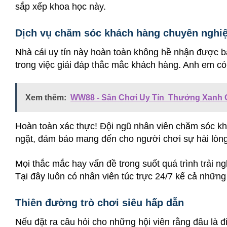
sắp xếp khoa học này.
Dịch vụ chăm sóc khách hàng chuyên nghi
Nhà cái uy tín này hoàn toàn không hề nhận được b
trong việc giải đáp thắc mắc khách hàng. Anh em c
Xem thêm:
WW88 - Sân Chơi Uy Tín Thưởng Xanh 
Hoàn toàn xác thực! Đội ngũ nhân viên chăm sóc k
ngặt, đảm bảo mang đến cho người chơi sự hài lòng 
Mọi thắc mắc hay vấn đề trong suốt quá trình trải ng
Tại đây luôn có nhân viên túc trực 24/7 kể cả những 
Thiên đường trò chơi siêu hấp dẫn
Nếu đặt ra câu hỏi cho những hội viên rằng đâu là đ