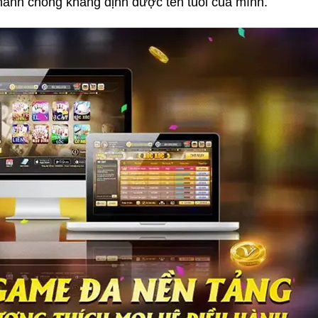
anh chóng khẳng định được tên tuổi của mình.