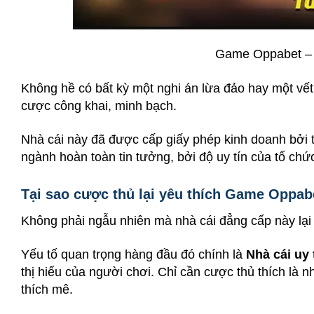
Game Oppabet – N
Không hề có bất kỳ một nghi án lừa đảo hay một vết
cược công khai, minh bạch.
Nhà cái này đã được cấp giấy phép kinh doanh bởi t
ngành hoàn toàn tin tưởng, bởi độ uy tín của tổ ch
Tại sao cược thủ lại yêu thích Game Oppab
Không phải ngẫu nhiên mà nhà cái đẳng cấp này lạ
Yếu tố quan trọng hàng đầu đó chính là
Nhà cái uy 
thị hiếu của người chơi. Chỉ cần cược thủ thích là nh
thích mê.