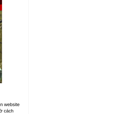
ên website
hờ cách