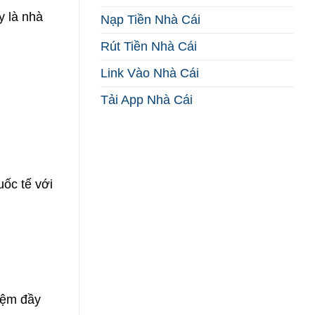
Lớn
y là nhà
Nạp Tiền Nhà Cái
Năm
2026
Rút Tiền Nhà Cái
Link Vào Nhà Cái
Tải App Nhà Cái
uốc tế với
iệm đầy