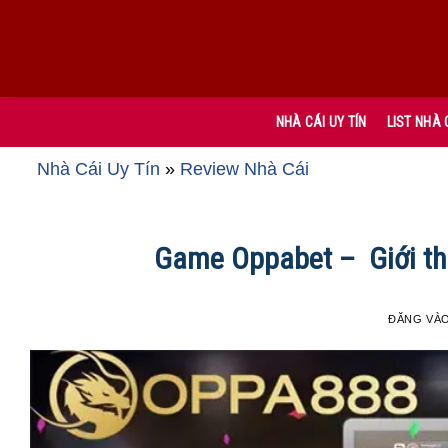
Bỏ
qua
nội
dung
NHÀ CÁI UY TÍN
LIST NHÀ 
Nhà Cái Uy Tín
»
Review Nhà Cái
Game Oppabet – Giới th
ĐĂNG VÀ