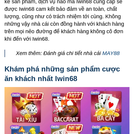
kể sản phẩm, dịch vụ nào mà Iwin68 cung cấp sẽ
được Iwin68 cam kết bảo đảm về an toàn, chất
lượng, cũng như có trách nhiệm tới cùng. Không
những vậy nhà cái còn đồng hành với khách hàng
trên mọi nẻo đường để khách hàng không cô đơn
khi đến với Iwin68.
Xem thêm: Đánh giá chi tiết nhà cái
MAY88
Khám phá những sản phẩm cược
ăn khách nhất Iwin68