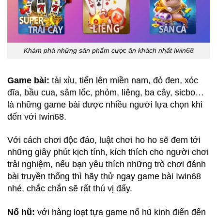
Khám phá những sản phẩm cược ăn khách nhất Iwin68
Game bài:
tài xỉu, tiến lên miền nam, đỏ đen, xóc
đĩa, bầu cua, sâm lốc, phỏm, liêng, ba cây, sicbo…
là những game bài được nhiều người lựa chọn khi
đến với Iwin68.
Với cách chơi độc đáo, luật chơi ho ho sẽ đem tới
những giây phút kịch tính, kích thích cho người chơi
trải nghiệm, nếu bạn yêu thích những trò chơi đánh
bài truyền thống thì hãy thử ngay game bài Iwin68
nhé, chắc chắn sẽ rất thú vị đấy.
Nổ hũ:
với hàng loạt tựa game nổ hũ kinh điển đến