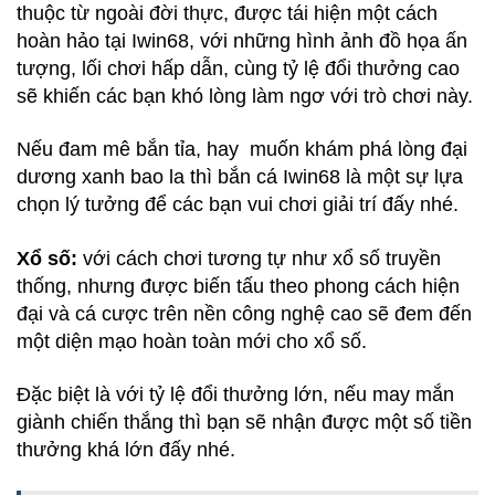
thuộc từ ngoài đời thực, được tái hiện một cách
hoàn hảo tại Iwin68, với những hình ảnh đồ họa ấn
tượng, lối chơi hấp dẫn, cùng tỷ lệ đổi thưởng cao
sẽ khiến các bạn khó lòng làm ngơ với trò chơi này.
Nếu đam mê bắn tỉa, hay muốn khám phá lòng đại
dương xanh bao la thì bắn cá Iwin68 là một sự lựa
chọn lý tưởng để các bạn vui chơi giải trí đấy nhé.
Xổ số:
với cách chơi tương tự như xổ số truyền
thống, nhưng được biến tấu theo phong cách hiện
đại và cá cược trên nền công nghệ cao sẽ đem đến
một diện mạo hoàn toàn mới cho xổ số.
Đặc biệt là với tỷ lệ đổi thưởng lớn, nếu may mắn
giành chiến thắng thì bạn sẽ nhận được một số tiền
thưởng khá lớn đấy nhé.