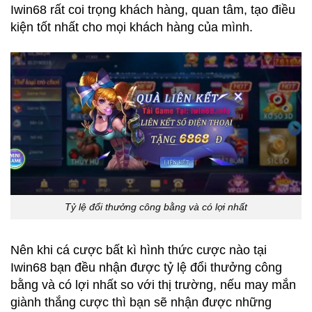
Iwin68 rất coi trọng khách hàng, quan tâm, tạo điều
kiện tốt nhất cho mọi khách hàng của mình.
Tỷ lệ đổi thưởng công bằng và có lợi nhất
Nên khi cá cược bất kì hình thức cược nào tại
Iwin68 bạn đều nhận được tỷ lệ đổi thưởng công
bằng và có lợi nhất so với thị trường, nếu may mắn
giành thắng cược thì bạn sẽ nhận được những