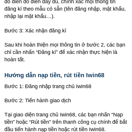
đó điền đó điền đầy đủ, chính xác mọi thông tin
đăng kí theo mẫu có sẵn (tên đăng nhập, mật khẩu,
nhập lại mật khẩu…).
Bước 3: Xác nhận đăng kí
Sau khi hoàn thiện mọi thông tin ở bước 2, các bạn
chỉ cần nhấn “Đăng kí” để xác nhận thực hiện là
hoàn tất.
Hướng dẫn nạp tiền, rút tiền Iwin68
Bước 1: Đăng nhập trang chủ Iwin68
Bước 2: Tiến hành giao dịch
Tại giao diện trang chủ Iwin68, các bạn nhấn “Nạp
tiền” hoặc “Rút tiền” trên thanh công cụ chính để bắt
đầu tiến hành nạp tiền hoặc rút tiền Iwin68.