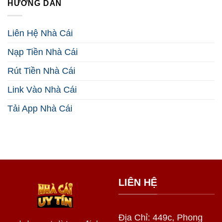
Kiếm
Esport:
HƯỚNG DẪN
Tiền
7
Hiệu
Chiến
Quả
Thuật
Liên Hệ Nhà Cái
2026
Thắng
Lớn
Nạp Tiền Nhà Cái
Năm
2026
Rút Tiền Nhà Cái
Link Vào Nhà Cái
Tải App Nhà Cái
LIÊN HỆ
Địa Chỉ: 449c, Phong