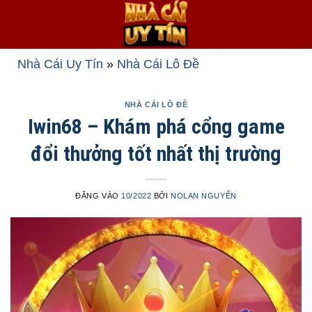
Bỏ
qua
nội
dung
Nhà Cái Uy Tín
»
Nhà Cái Lô Đề
NHÀ CÁI LÔ ĐỀ
Iwin68 – Khám phá cổng game
đổi thưởng tốt nhất thị trường
ĐĂNG VÀO
10/2022
BỞI
NOLAN NGUYỄN