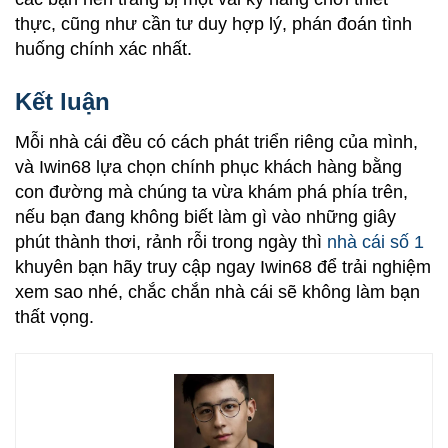
thực, cũng như cần tư duy hợp lý, phán đoán tình
huống chính xác nhất.
Kết luận
Mỗi nhà cái đều có cách phát triển riêng của mình,
và Iwin68 lựa chọn chính phục khách hàng bằng
con đường mà chúng ta vừa khám phá phía trên,
nếu bạn đang không biết làm gì vào những giây
phút thành thơi, rảnh rỗi trong ngày thì
nhà cái số 1
khuyên bạn hãy truy cập ngay Iwin68 để trải nghiệm
xem sao nhé, chắc chắn nhà cái sẽ không làm bạn
thất vọng.