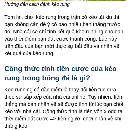
Hướng dẫn cách đánh kèo rung
Tóm lại, chơi kèo rung trong trận có kèo tài xỉu thì
bạn không cần để ý có bao nhiêu bàn thắng trước
đó. Nhà cái sẽ chỉ tính kết quả kèo running cho bạn
vào thời điểm bạn đặt cược thành công. Lúc này
trận đấu của bạn mới thực sự bắt đầu và nhận về
kết quả của kèo rung.
Công thức tính tiền cược của kèo
rung trong bóng đá là gì?
Kèo running có đặc điểm là thay đổi liên tục dựa
theo sự sắp xếp của nhà cái online. Tuy nhiên, tiền
thắng mà bạn nhận về sẽ được tính từ lúc bạn chốt
kèo với nhà cái. Công thức tính là tiền vốn x odd tại
thời điểm đặt cược => tiền người chơi nhận về khi
thắng kèo.