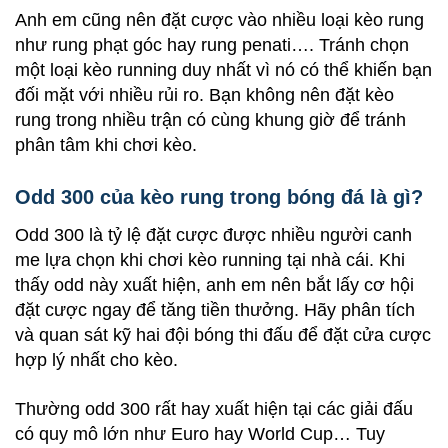
Anh em cũng nên đặt cược vào nhiều loại kèo rung
như rung phạt góc hay rung penati…. Tránh chọn
một loại kèo running duy nhất vì nó có thể khiến bạn
đối mặt với nhiều rủi ro. Bạn không nên đặt kèo
rung trong nhiều trận có cùng khung giờ để tránh
phân tâm khi chơi kèo.
Odd 300 của kèo rung trong bóng đá là gì?
Odd 300 là tỷ lệ đặt cược được nhiều người canh
me lựa chọn khi chơi kèo running tại nhà cái. Khi
thấy odd này xuất hiện, anh em nên bắt lấy cơ hội
đặt cược ngay để tăng tiền thưởng. Hãy phân tích
và quan sát kỹ hai đội bóng thi đấu để đặt cửa cược
hợp lý nhất cho kèo.
Thường odd 300 rất hay xuất hiện tại các giải đấu
có quy mô lớn như Euro hay World Cup… Tuy