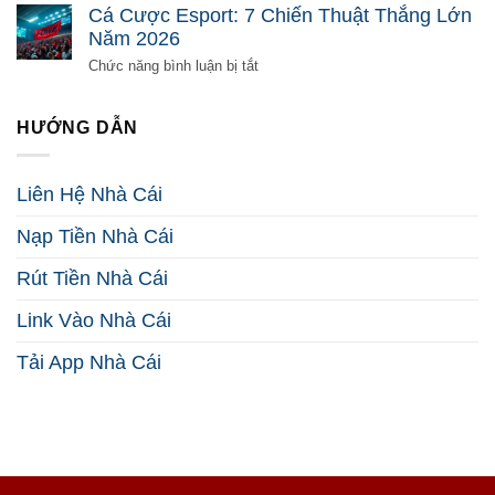
2026
Đảo
Gà
Cá Cược Esport: 7 Chiến Thuật Thắng Lớn
Mọi
Trực
Năm 2026
Nghi
Tuyến:
Vấn
5
ở
Chức năng bình luận bị tắt
2026
Bí
Cá
Kíp
Cược
Kiếm
Esport:
HƯỚNG DẪN
Tiền
7
Hiệu
Chiến
Quả
Thuật
Liên Hệ Nhà Cái
2026
Thắng
Lớn
Nạp Tiền Nhà Cái
Năm
2026
Rút Tiền Nhà Cái
Link Vào Nhà Cái
Tải App Nhà Cái