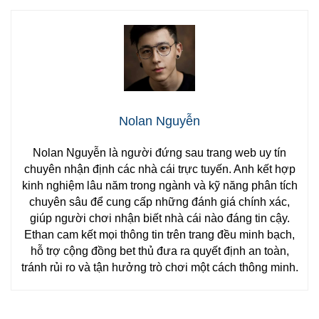
Nolan Nguyễn
Nolan Nguyễn là người đứng sau trang web uy tín
chuyên nhận định các nhà cái trực tuyến. Anh kết hợp
kinh nghiệm lâu năm trong ngành và kỹ năng phân tích
chuyên sâu để cung cấp những đánh giá chính xác,
giúp người chơi nhận biết nhà cái nào đáng tin cậy.
Ethan cam kết mọi thông tin trên trang đều minh bạch,
hỗ trợ cộng đồng bet thủ đưa ra quyết định an toàn,
tránh rủi ro và tận hưởng trò chơi một cách thông minh.