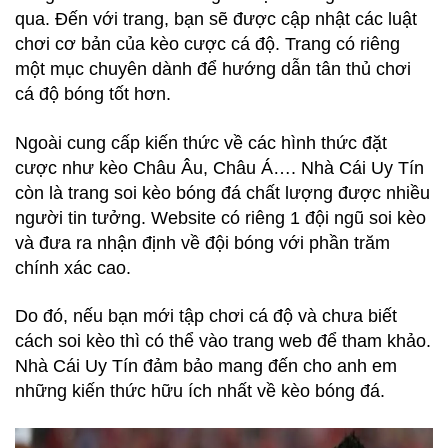
qua. Đến với trang, bạn sẽ được cập nhật các luật
chơi cơ bản của kèo cược cá độ. Trang có riêng
một mục chuyên dành để hướng dẫn tân thủ chơi
cá độ bóng tốt hơn.
Ngoài cung cấp kiến thức về các hình thức đặt
cược như kèo Châu Âu, Châu Á…. Nhà Cái Uy Tín
còn là trang soi kèo bóng đá chất lượng được nhiều
người tin tưởng. Website có riêng 1 đội ngũ soi kèo
và đưa ra nhận định về đội bóng với phần trăm
chính xác cao.
Do đó, nếu bạn mới tập chơi cá độ và chưa biết
cách soi kèo thì có thể vào trang web để tham khảo.
Nhà Cái Uy Tín đảm bảo mang đến cho anh em
những kiến thức hữu ích nhất về kèo bóng đá.