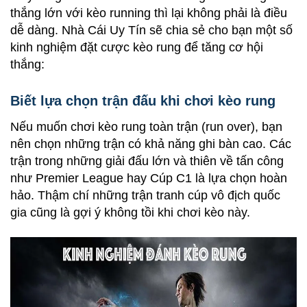
thắng lớn với kèo running thì lại không phải là điều
dễ dàng. Nhà Cái Uy Tín sẽ chia sẻ cho bạn một số
kinh nghiệm đặt cược kèo rung để tăng cơ hội
thắng:
Biết lựa chọn trận đấu khi chơi kèo rung
Nếu muốn chơi kèo rung toàn trận (run over), bạn
nên chọn những trận có khả năng ghi bàn cao. Các
trận trong những giải đấu lớn và thiên về tấn công
như Premier League hay Cúp C1 là lựa chọn hoàn
hảo. Thậm chí những trận tranh cúp vô địch quốc
gia cũng là gợi ý không tồi khi chơi kèo này.