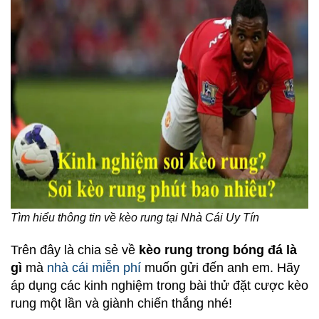
Tìm hiểu thông tin về kèo rung tại Nhà Cái Uy Tín
Trên đây là chia sẻ về
kèo rung trong bóng đá là
gì
mà
nhà cái miễn phí
muốn gửi đến anh em. Hãy
áp dụng các kinh nghiệm trong bài thử đặt cược kèo
rung một lần và giành chiến thắng nhé!