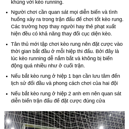
khủng với kèo running.
Người chơi cần quan sát mọi diễn biến và tình
huống xảy ra trong trận đấu để chơi tốt kèo rung.
Các trường hợp thay người hay thẻ phạt xuất
hiện đều có khả năng thay đổi cục diện kèo.
Tân thủ mới tập chơi kèo rung nên đặt cược vào
thời gian bắt đầu ở mỗi hiệp thi đấu. Bởi đây là
lúc kèo running dễ nắm bắt và không bị biến
động quá nhiều như ở cuối trận.
Nếu bắt kèo rung ở hiệp 1 bạn cần lưu tâm đến
lịch sử đối đầu và phong cách chơi của hai đội
Nếu bắt kèo rung ở hiệp 2 anh em nên quan sát
diễn biến trận đấu để đặt cược đúng cửa