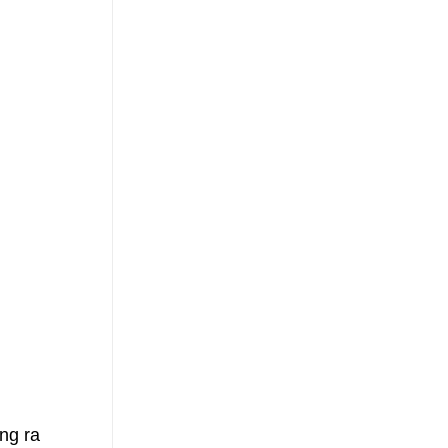
ng ra