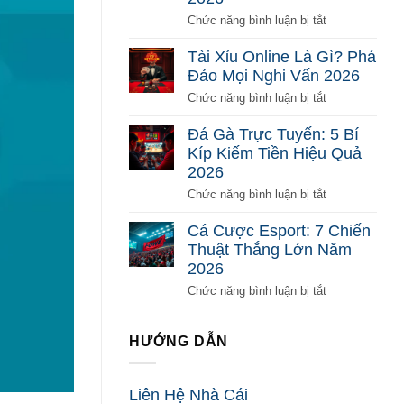
Gì?
ở
Chức năng bình luận bị tắt
Chơi
Lô
Sao
Đề
Tài Xỉu Online Là Gì? Phá
Để
Online
Đảo Mọi Nghi Vấn 2026
Ăn
Là
Tiền
Gì?
ở
Chức năng bình luận bị tắt
2026
Giải
Tài
Mã
Xỉu
Đá Gà Trực Tuyến: 5 Bí
Toàn
Online
Kíp Kiếm Tiền Hiệu Quả
Diện
Là
2026
Từ
Gì?
Đầu
Phá
ở
Chức năng bình luận bị tắt
2026
Đảo
Đá
Mọi
Gà
Cá Cược Esport: 7 Chiến
Nghi
Trực
Thuật Thắng Lớn Năm
Vấn
Tuyến:
2026
2026
5
Bí
ở
Chức năng bình luận bị tắt
Kíp
Cá
Kiếm
Cược
Tiền
Esport:
HƯỚNG DẪN
Hiệu
7
Quả
Chiến
2026
Thuật
Liên Hệ Nhà Cái
Thắng