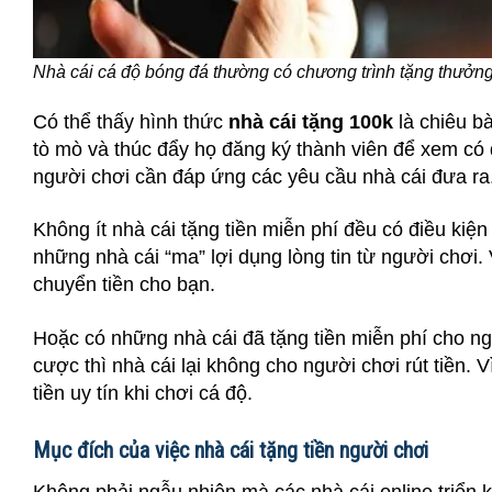
Nhà cái cá độ bóng đá thường có chương trình tặng thưởng
Có thể thấy hình thức
nhà cái tặng 100k
là chiêu b
tò mò và thúc đẩy họ đăng ký thành viên để xem có 
người chơi cần đáp ứng các yêu cầu nhà cái đưa ra
Không ít nhà cái tặng tiền miễn phí đều có điều kiệ
những nhà cái “ma” lợi dụng lòng tin từ người chơi. 
chuyển tiền cho bạn.
Hoặc có những nhà cái đã tặng tiền miễn phí cho ng
cược thì nhà cái lại không cho người chơi rút tiền.
tiền uy tín khi chơi cá độ.
Mục đích của việc nhà cái tặng tiền người chơi