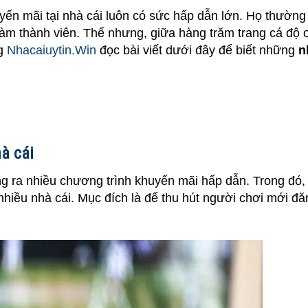
yến mãi tại nhà cái luôn có sức hấp dẫn lớn. Họ thường
làm thành viên. Thế nhưng, giữa hàng trăm trang cá độ o
ng
Nhacaiuytin.Win
đọc bài viết dưới đây để biết những
n
à cái
ng ra nhiều chương trình khuyến mãi hấp dẫn. Trong đó,
nhiều nhà cái. Mục đích là để thu hút người chơi mới đă