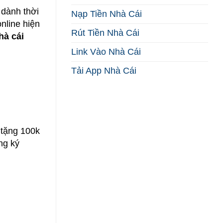
Lớn
 dành thời
Nạp Tiền Nhà Cái
Năm
2026
nline hiện
Rút Tiền Nhà Cái
hà cái
Link Vào Nhà Cái
Tải App Nhà Cái
 tặng 100k
ng ký