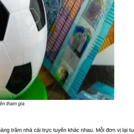
iên tham gia
àng trăm nhà cái trực tuyến khác nhau. Mỗi đơn vị lại tu