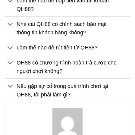
Làm thế nào để nạp tiền vào tài khoản
QH88?
Nhà cái QH88 có chính sách bảo mật
thông tin khách hàng không?
Làm thế nào để rút tiền từ QH88?
QH88 có chương trình hoàn trả cược cho
người chơi không?
Nếu gặp sự cố trong quá trình chơi tại
QH88, tôi phải làm gì?