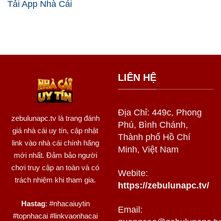
Tải App Nhà Cái
LIÊN HỆ
Địa Chỉ: 449c, Phong
zebulunapc.tv
là trang đánh
Phú, Bình Chánh,
giá nhà cái uy tín, cập nhật
Thành phố Hồ Chí
link vào nhà cái chính hãng
Minh, Việt Nam
mới nhất. Đảm bảo người
chơi truy cập an toàn và có
Webite:
trách nhiệm khi tham gia.
https://zebulunapc.tv/
Hastag
: #nhacaiuytin
Email:
#topnhacai #linkvaonhacai