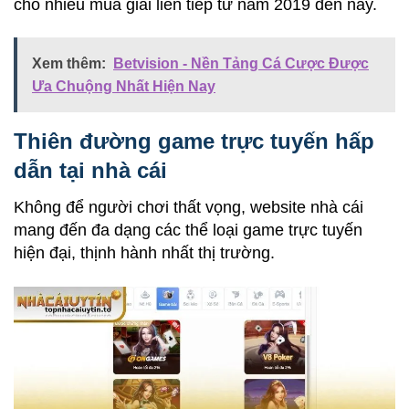
cho nhiều mùa giải liên tiếp từ năm 2019 đến nay.
Xem thêm:
Betvision - Nền Tảng Cá Cược Được
Ưa Chuộng Nhất Hiện Nay
Thiên đường game trực tuyến hấp
dẫn tại nhà cái
Không để người chơi thất vọng, website nhà cái
mang đến đa dạng các thể loại game trực tuyến
hiện đại, thịnh hành nhất thị trường.