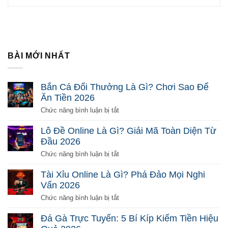
BÀI MỚI NHẤT
Bắn Cá Đổi Thưởng Là Gì? Chơi Sao Để
Ăn Tiền 2026
ở
Chức năng bình luận bị tắt
Bắn
Cá
Lô Đề Online Là Gì? Giải Mã Toàn Diện Từ
Đổi
Đầu 2026
Thưởng
Là
ở
Chức năng bình luận bị tắt
Gì?
Lô
Chơi
Đề
Tài Xỉu Online Là Gì? Phá Đảo Mọi Nghi
Sao
Online
Vấn 2026
Để
Là
Ăn
Gì?
ở
Chức năng bình luận bị tắt
Tiền
Giải
Tài
2026
Mã
Xỉu
Đá Gà Trực Tuyến: 5 Bí Kíp Kiếm Tiền Hiệu
Toàn
Online