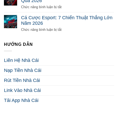
Quả 2026
Diện
Là
Từ
Gì?
ở
Chức năng bình luận bị tắt
Đầu
Phá
Đá
2026
Đảo
Gà
Cá Cược Esport: 7 Chiến Thuật Thắng Lớn
Mọi
Trực
Năm 2026
Nghi
Tuyến:
Vấn
5
ở
Chức năng bình luận bị tắt
2026
Bí
Cá
Kíp
Cược
Kiếm
Esport:
HƯỚNG DẪN
Tiền
7
Hiệu
Chiến
Quả
Thuật
Liên Hệ Nhà Cái
2026
Thắng
Lớn
Nạp Tiền Nhà Cái
Năm
2026
Rút Tiền Nhà Cái
Link Vào Nhà Cái
Tải App Nhà Cái