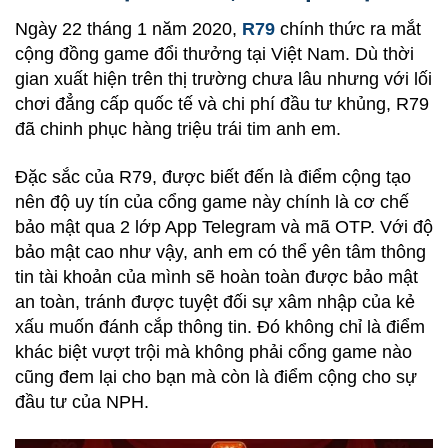
Ngày 22 tháng 1 năm 2020,
R79
chính thức ra mắt
cộng đồng game đổi thưởng tại Việt Nam. Dù thời
gian xuất hiện trên thị trường chưa lâu nhưng với lối
chơi đẳng cấp quốc tế và chi phí đầu tư khủng, R79
đã chinh phục hàng triệu trái tim anh em.
Đặc sắc của R79, được biết đến là điểm cộng tạo
nên độ uy tín của cổng game này chính là cơ chế
bảo mật qua 2 lớp App Telegram và mã OTP. Với độ
bảo mật cao như vậy, anh em có thể yên tâm thông
tin tài khoản của mình sẽ hoàn toàn được bảo mật
an toàn, tránh được tuyệt đối sự xâm nhập của kẻ
xấu muốn đánh cắp thông tin. Đó không chỉ là điểm
khác biệt vượt trội mà không phải cổng game nào
cũng đem lại cho bạn mà còn là điểm cộng cho sự
đầu tư của NPH.