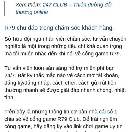
Xem thêm:
247 CLUB – Thiên đường đổi
thưởng online
R79 chu đáo trong chăm sóc khách hàng.
Sở hữu đội ngũ nhân viên chăm sóc, tư vấn chuyên
nghiệp là một trong những tiêu chí khá quan trọng
mà tôi muốn nhắc đến khi nói về cổng game R79.
Tư vấn viên luôn sẵn sàng hỗ trợ miễn phí bạn
24/7. Bất kỳ thắc mắc nào về cách mở tài khoản,
đăng ký/đăng nhập, cách chơi, cách gửi rút tiền
thưởng nhanh sẽ được giải đáp nhanh chóng, nhiệt
tình.
Trên đây là những thông tin cơ bản
nhà cái số 1
chia sẻ về
cổng game R79 Club. Để trải nghiệm
cổng game, hãy đăng ký vào link chơi game uy tín