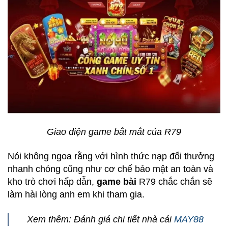
Giao diện game bắt mắt của R79
Nói không ngoa rằng với hình thức nạp đổi thưởng
nhanh chóng cũng như cơ chế bảo mật an toàn và
kho trò chơi hấp dẫn,
game bài
R79 chắc chắn sẽ
làm hài lòng anh em khi tham gia.
Xem thêm: Đánh giá chi tiết nhà cái
MAY88