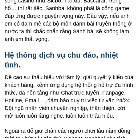
sòng casino như Sicbo, Tài xỉu, Baccarat, Rồng
hổ… thì rất tiếc, Sanhbai không phải là cổng game
đáp ứng được nguyện vọng này. Dẫu vậy, nếu anh
em có đam mê các bộ môn đánh bài truyền thống ở
nước ta thì chắc chắn rằng Sảnh bài sẽ không làm
anh em thất vọng.
Hệ thống dịch vụ chu đáo, nhiệt
tình.
Đề cao
sự thấu hiểu với tâm lý, giải quyết
ý kiến của
khách hàng, k
ênh ứng dụng hệ thống
hỗ trợ đa hình
thức, đa nền tảng như
Chat trực tuyến, Fanpage,
Hotline, Email…
,
đảm bảo duy trì việc tư vấn 24/24.
Đội ngũ nhân
viên chuyên nghiệp, thân thiện, cởi
mở luôn luôn lắng nghe, luôn luôn thấu hiểu.
Ngoài ra để giữ chân các người chơi lâu năm đồng