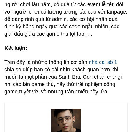
người chơi lâu năm, có quà từ các event lễ tết; đối
với người chơi có lượng tương tác cao với fanpage,
dễ dàng rinh quà từ admin, các cơ hội nhận quà
định kỳ hằng ngày qua các code ngẫu nhiên, các
giải đấu giữa các game thủ lọt top, …
Kết luận:
Trên đây là những thông tin cơ bản
nhà cái số 1
chia sẻ giúp bạn có cái nhìn khách quan hơn khi
muốn là một phần của
Sảnh Bài.
Còn chần chừ gì
nhỉ các tân game thủ, hãy thử trải nghiệm cổng
game tuyệt vời và những trận chiến nảy lửa.