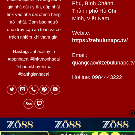
Phú, Bình Chánh,
giá nhà cái uy tín, cập nhật
Thành phố Hồ Chí
link vào nhà cái chính hãng
Minh, Việt Nam
mới nhất. Đảm bảo người
chơi truy cập an toàn và có
Webite:
trách nhiệm khi tham gia.
https://zebulunapc.tv/
Hastag
: #nhacaiuytin
Email:
#topnhacai #linkvaonhacai
quangcao@zebulunapc.tv
#nhacaikhuyenmai
#danhgianhacai
Hotline: 0984443222