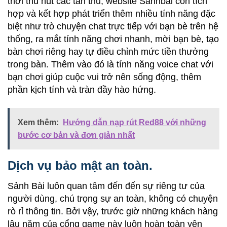
thời thu hút các tân thủ, website Sanhbai còn tích
hợp và kết hợp phát triển thêm nhiều tính năng đặc
biệt như trò chuyện chat trực tiếp với bạn bè trên hệ
thống, ra mắt tính năng chơi nhanh, mời bạn bè, tạo
bàn chơi riêng hay tự điều chỉnh mức tiền thưởng
trong bàn. Thêm vào đó là tính năng voice chat với
bạn chơi giúp cuộc vui trở nên sống động, thêm
phần kịch tính và tràn đầy hào hứng.
Xem thêm:
Hướng dẫn nạp rút Red88 với những
bước cơ bản và đơn giản nhất
Dịch vụ bảo mật an toàn.
Sảnh Bài
luôn quan tâm đến đến sự riêng tư của
người dùng, chú trọng sự an toàn, không có chuyện
rò rỉ thông tin. Bởi vậy, trước giờ những khách hàng
lâu năm của cổng game này luôn hoàn toàn yên