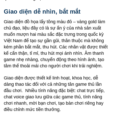
Giao diện dễ nhìn, bắt mắt
Giao diện đồ họa lấy tông màu đỏ – vàng gold làm
chủ đạo, liệu đây có là sự ẩn ý của nhà sản xuất
muốn mượn hai màu sắc đặc trưng trong quốc kỳ
Việt Nam để tạo sự gần gũi, thân thuộc mà không
kém phần bắt mắt, thu hút. Các nhân vật được thiết
kế cẩn thận, tỉ mỉ, thu hút mọi ánh nhìn. Âm thanh
game nhẹ nhàng, chuyển động theo hình ảnh, tạo
tâm thế thoải mái cho người chơi khi trải nghiệm.
Giao diện được thiết kế linh hoạt, khoa học, dễ
dàng thao tác đối với cả những tân game thủ lần
đầu chơi. Nhiều tính năng đặc biệt: chat trự
c tiếp,
chat voice giao lưu giữa các game thủ, tính năng
chơi nhanh, mời bạn chơi, tạo bàn chơi riêng hay
điều chỉnh mức tiền thưởng.