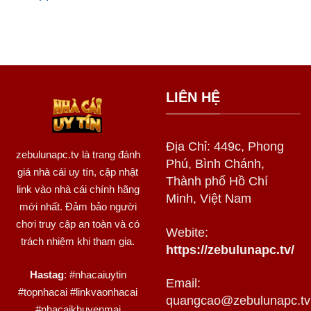
LIÊN HỆ
Địa Chỉ: 449c, Phong
zebulunapc.tv
là trang đánh
Phú, Bình Chánh,
giá nhà cái uy tín, cập nhật
Thành phố Hồ Chí
link vào nhà cái chính hãng
Minh, Việt Nam
mới nhất. Đảm bảo người
chơi truy cập an toàn và có
Webite:
trách nhiệm khi tham gia.
https://zebulunapc.tv/
Hastag
: #nhacaiuytin
Email:
#topnhacai #linkvaonhacai
quangcao@zebulunapc.tv
#nhacaikhuyenmai