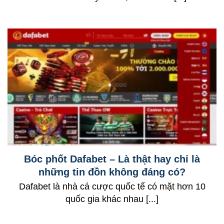
Bóc phốt Dafabet – Là thật hay chỉ là
những tin đồn không đáng có?
Dafabet là nhà cá cược quốc tế có mặt hơn 10
quốc gia khác nhau [...]