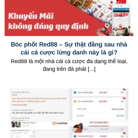
Bóc phốt Red88 – Sự thật đằng sau nhà
cái cá cược lừng danh này là gì?
Red88 là một nhà cái cá cược đa dạng thể loại,
đang trên đà phát [...]