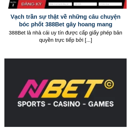
Vạch trần sự thật về những câu chuyện
bóc phốt 388Bet gây hoang mang
388Bet là nhà cái uy tín được cấp giấy phép bản
quyền trực tiếp bởi [...]