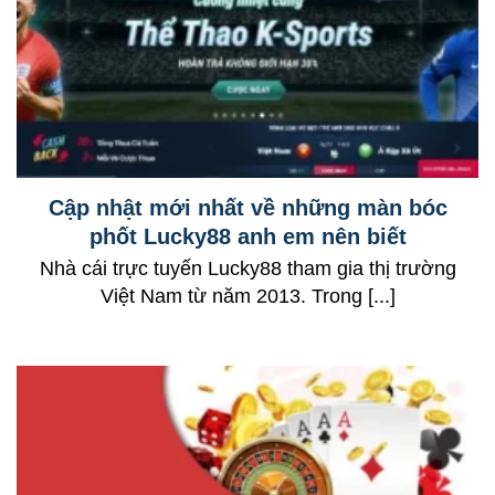
Cập nhật mới nhất về những màn bóc
phốt Lucky88 anh em nên biết
Nhà cái trực tuyến Lucky88 tham gia thị trường
Việt Nam từ năm 2013. Trong [...]