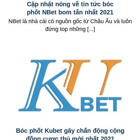
Cập nhật nóng về tin tức bóc
phốt NBet bom tấn nhất 2021
NBet là nhà cái có nguồn gốc từ Châu Âu và luôn
đứng top những [...]
Bóc phốt Kubet gây chấn động cộng
đồng cược thủ mới nhất 2021