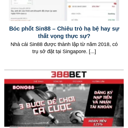
Bóc phốt Sin88 – Chiêu trò hạ bệ hay sự
thất vọng thực sự?
Nhà cái Sin88 được thành lập từ năm 2018, có
trụ sở đặt tại Singapore. [...]