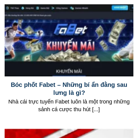
Bóc phốt Fabet – Những bí ẩn đằng sau
lưng là gì?
Nhà cái trực tuyến Fabet luôn là một trong những
sảnh cá cược thu hút [...]