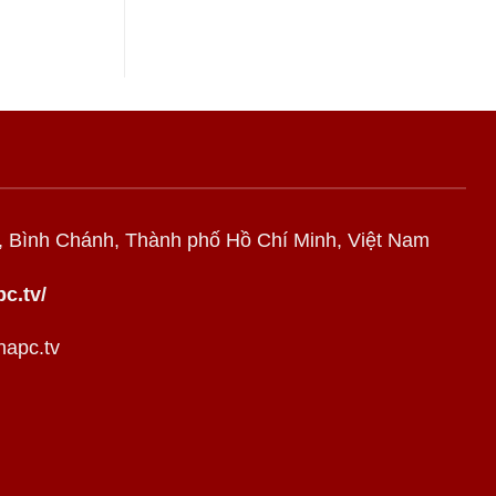
, Bình Chánh, Thành phố Hồ Chí Minh, Việt Nam
c.tv/
apc.tv