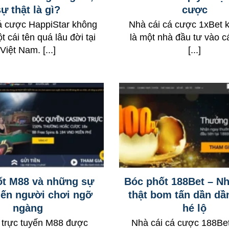
sự thật là gì?
cược
á cược HappiStar không
Nhà cái cá cược 1xBet 
t cái tên quá lâu đời tại
là một nhà đầu tư vào 
Việt Nam. [...]
[...]
ốt M88 và những sự
Bóc phốt 188Bet – N
iến người chơi ngỡ
thật bom tấn dần d
ngàng
hé lộ
 trực tuyến M88 được
Nhà cái cá cược 188Bet