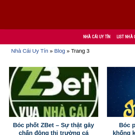
Bỏ
qua
nội
dung
NHÀ CÁI UY TÍN
LIST NHÀ 
Nhà Cái Uy Tín
»
Blog
»
Trang 3
Bóc phốt ZBet – Sự thật gây
Bóc p
chấn động thị trường cá
khống k