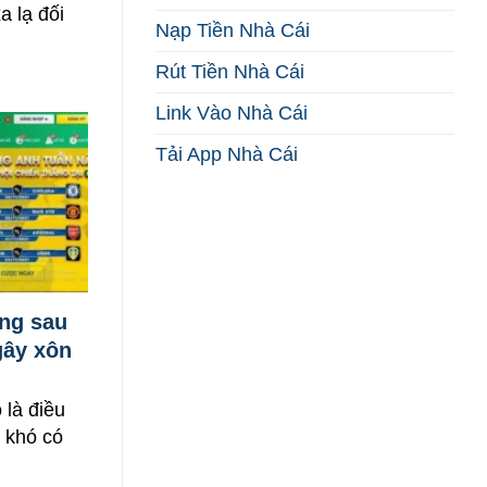
Lớn
a lạ đối
Nạp Tiền Nhà Cái
Năm
2026
Rút Tiền Nhà Cái
Link Vào Nhà Cái
Tải App Nhà Cái
ằng sau
gây xôn
 là điều
 khó có