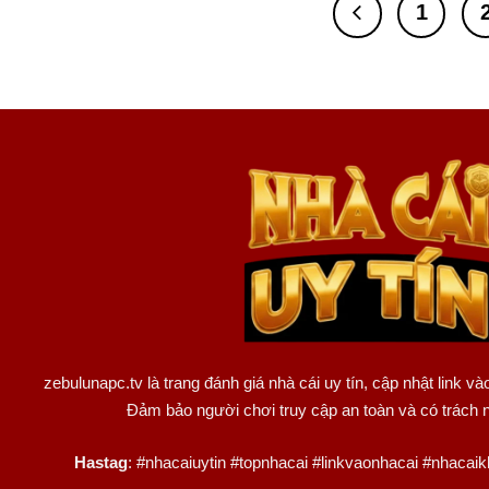
1
zebulunapc.tv
là trang đánh giá nhà cái uy tín, cập nhật link v
Đảm bảo người chơi truy cập an toàn và có trách n
Hastag
: #nhacaiuytin #topnhacai #linkvaonhacai #nhaca