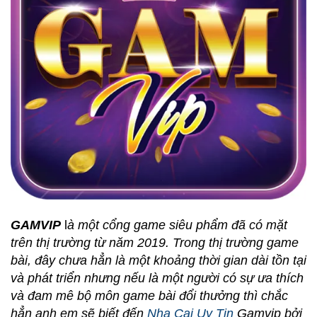
GAMVIP
l
à một cổng game siêu phẩm đã có mặt
trên thị trường từ năm 2019. Trong thị trường game
bài, đây chưa hẳn là một khoảng thời gian dài tồn tại
và phát triển nhưng nếu là một người có sự ưa thích
và đam mê bộ môn game bài đổi thưởng thì chắc
hẳn anh em sẽ biết đến
Nha Cai Uy Tin
Gamvip bởi