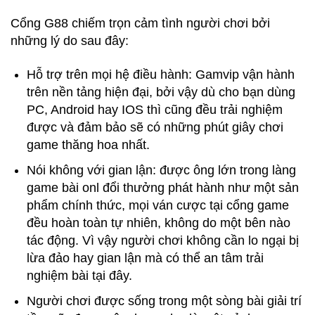
Cổng G88 chiếm trọn cảm tình người chơi bởi
những lý do sau đây:
Hỗ trợ trên mọi hệ điều hành: Gamvip vận hành
trên nền tảng hiện đại, bởi vậy dù cho bạn dùng
PC, Android hay IOS thì cũng đều trải nghiệm
được và đảm bảo sẽ có những phút giây chơi
game thăng hoa nhất.
Nói không với gian lận: được ông lớn trong làng
game bài onl đổi thưởng phát hành như một sản
phẩm chính thức, mọi ván cược tại cổng game
đều hoàn toàn tự nhiên, không do một bên nào
tác động. Vì vậy người chơi không cần lo ngại bị
lừa đảo hay gian lận mà có thể an tâm trải
nghiệm bài tại đây.
Người chơi được sống trong một sòng bài giải trí