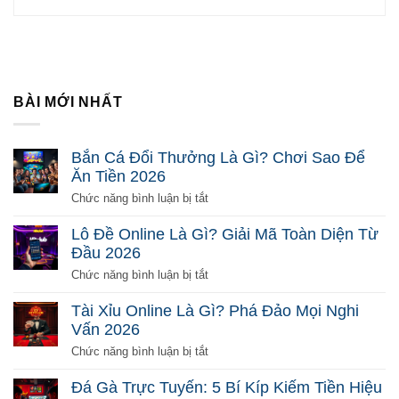
BÀI MỚI NHẤT
Bắn Cá Đổi Thưởng Là Gì? Chơi Sao Để
Ăn Tiền 2026
ở
Chức năng bình luận bị tắt
Bắn
Cá
Lô Đề Online Là Gì? Giải Mã Toàn Diện Từ
Đổi
Đầu 2026
Thưởng
Là
ở
Chức năng bình luận bị tắt
Gì?
Lô
Chơi
Đề
Tài Xỉu Online Là Gì? Phá Đảo Mọi Nghi
Sao
Online
Vấn 2026
Để
Là
Ăn
Gì?
ở
Chức năng bình luận bị tắt
Tiền
Giải
Tài
2026
Mã
Xỉu
Đá Gà Trực Tuyến: 5 Bí Kíp Kiếm Tiền Hiệu
Toàn
Online