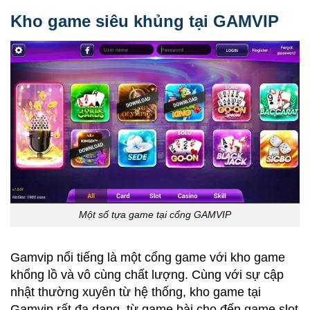
Kho game siêu khủng tại GAMVIP
Một số tựa game tại cổng GAMVIP
Gamvip nổi tiếng là một cổng game với kho game
khổng lồ và vô cùng chất lượng. Cùng với sự cập
nhật thường xuyên từ hệ thống, kho game tại
Gamvip rất đa dạng, từ game bài cho đến game slot