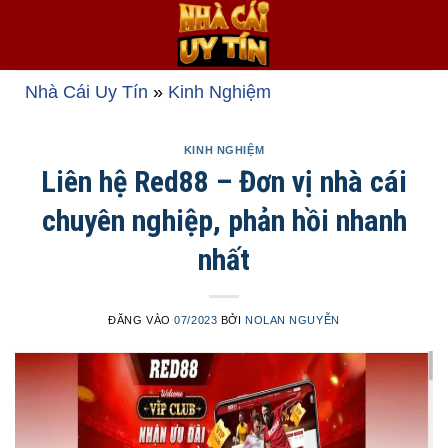
Bỏ
qua
nội
dung
Nhà Cái Uy Tín
»
Kinh Nghiệm
KINH NGHIỆM
Liên hệ Red88 – Đơn vị nhà cái
chuyên nghiệp, phản hồi nhanh
nhất
ĐĂNG VÀO
07/2023
BỞI
NOLAN NGUYỄN