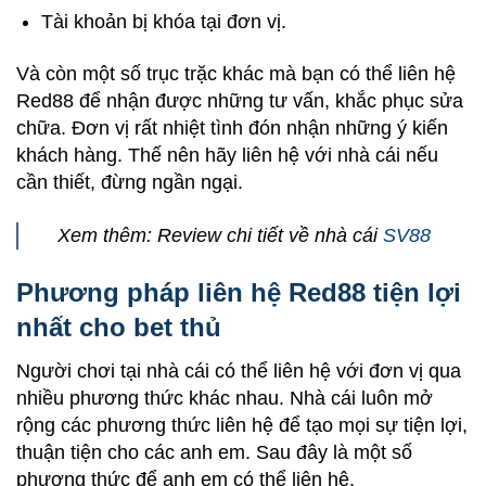
Tài khoản bị khóa tại đơn vị.
Và còn một số trục trặc khác mà bạn có thể
liên hệ
Red88
để nhận được những tư vấn, khắc phục sửa
chữa. Đơn vị rất nhiệt tình đón nhận những ý kiến
khách hàng. Thế nên hãy liên hệ với nhà cái nếu
cần thiết, đừng ngần ngại.
Xem thêm: Review chi tiết về nhà cái
SV88
Phương pháp liên hệ Red88 tiện lợi
nhất cho bet thủ
Người chơi tại nhà cái có thể liên hệ với đơn vị qua
nhiều phương thức khác nhau. Nhà cái luôn mở
rộng các phương thức liên hệ để tạo mọi sự tiện lợi,
thuận tiện cho các anh em. Sau đây là một số
phương thức để anh em có thể liên hệ.