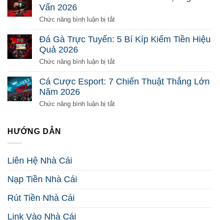
Sao
Online
Vấn 2026
Để
Là
Ăn
Gì?
ở
Chức năng bình luận bị tắt
Tiền
Giải
Tài
2026
Mã
Xỉu
Đá Gà Trực Tuyến: 5 Bí Kíp Kiếm Tiền Hiệu
Toàn
Online
Quả 2026
Diện
Là
Từ
Gì?
ở
Chức năng bình luận bị tắt
Đầu
Phá
Đá
2026
Đảo
Gà
Cá Cược Esport: 7 Chiến Thuật Thắng Lớn
Mọi
Trực
Năm 2026
Nghi
Tuyến:
Vấn
5
ở
Chức năng bình luận bị tắt
2026
Bí
Cá
Kíp
Cược
Kiếm
Esport:
HƯỚNG DẪN
Tiền
7
Hiệu
Chiến
Quả
Thuật
Liên Hệ Nhà Cái
2026
Thắng
Lớn
Nạp Tiền Nhà Cái
Năm
2026
Rút Tiền Nhà Cái
Link Vào Nhà Cái