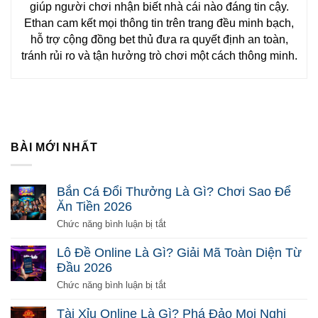
giúp người chơi nhận biết nhà cái nào đáng tin cậy.
Ethan cam kết mọi thông tin trên trang đều minh bạch,
hỗ trợ cộng đồng bet thủ đưa ra quyết định an toàn,
tránh rủi ro và tận hưởng trò chơi một cách thông minh.
BÀI MỚI NHẤT
Bắn Cá Đổi Thưởng Là Gì? Chơi Sao Để
Ăn Tiền 2026
ở
Chức năng bình luận bị tắt
Bắn
Cá
Lô Đề Online Là Gì? Giải Mã Toàn Diện Từ
Đổi
Đầu 2026
Thưởng
Là
ở
Chức năng bình luận bị tắt
Gì?
Lô
Chơi
Đề
Tài Xỉu Online Là Gì? Phá Đảo Mọi Nghi