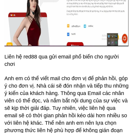
Liên hệ red88 qua gửi email phổ biến cho người
chơi
Anh em có thể viết mail cho đơn vị để phản hồi, góp
ý cho đơn vị. Nhà cái sẽ đón nhận và tiếp thu những
ý kiến của khách hàng.
Thông qua Email các nhân
viên có thể đọc, và nắm bắt nội dung của sự việc và
sẽ kịp thời giải đáp. Tuy nhiên, việc liên hệ qua
email sẽ có thời gian phản hồi kéo dài hơn nhiều so
với liên hệ khác. Thế nên anh em nên lựa chọn
phương thức liên hệ phù hợp để không gián đoạn