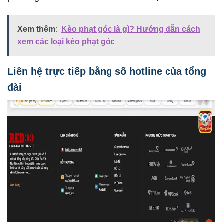
Xem thêm:
Kèo phạt góc là gì? Hướng dẫn cách
xem các loại kèo phạt góc
Liên hệ trực tiếp bằng số hotline của tổng
đài