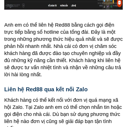
Anh em có thể
liên hệ Red88
bằng cách gọi điện
trực tiếp bằng số hotline của tổng đài. Đây là một
trong những phương thức hiệu quả nhất và sẽ được
phản hồi nhanh nhất. Nhà cái có đơn vị chăm sóc
khách hàng đã được đào tạo chuyên nghiệp và đầy
đủ những kỹ năng cần thiết. Khách hàng khi liên hệ
sẽ được tư vấn nhiệt tình và nhận về những câu trả
lời hài lòng nhất.
Liên hệ Red88 qua kết nối Zalo
Khách hàng có thể kết nối với đơn vị quá mạng xã
hội Zalo. Tại Zalo anh em có thể chọn nhắn tin hoặc
gọi điện cho nhà cái. Dù bạn sử dụng phương thức
liên hệ nào đơn vị cũng sẽ giải đáp bạn tận tình