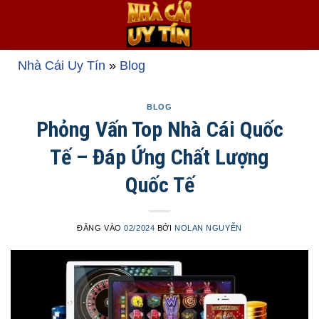
Bỏ
qua
nội
dung
Nhà Cái Uy Tín
»
Blog
BLOG
Phỏng Vấn Top Nhà Cái Quốc
Tế – Đáp Ứng Chất Lượng
Quốc Tế
ĐĂNG VÀO
02/2024
BỞI
NOLAN NGUYỄN