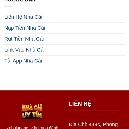
Tiền
7
Hiệu
Chiến
Quả
Thuật
Liên Hệ Nhà Cái
2026
Thắng
Lớn
Nạp Tiền Nhà Cái
Năm
2026
Rút Tiền Nhà Cái
Link Vào Nhà Cái
Tải App Nhà Cái
LIÊN HỆ
Địa Chỉ: 449c, Phong
zebulunapc.tv
là trang đánh