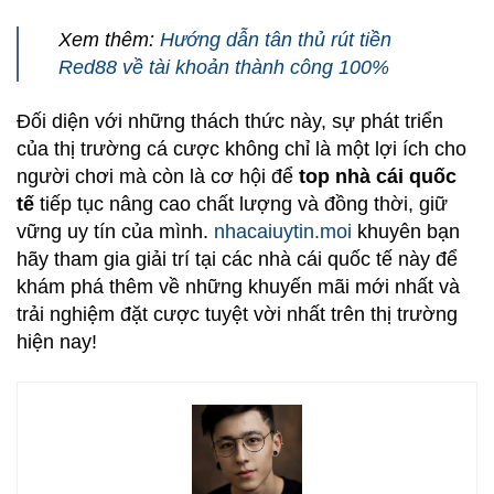
Xem thêm:
Hướng dẫn tân thủ rút tiền
Red88 về tài khoản thành công 100%
Đối diện với những thách thức này, sự phát triển
của thị trường cá cược không chỉ là một lợi ích cho
người chơi mà còn là cơ hội để
top nhà cái quốc
tế
tiếp tục nâng cao chất lượng và đồng thời, giữ
vững uy tín của mình.
nhacaiuytin.moi
khuyên bạn
hãy tham gia giải trí tại các nhà cái quốc tế này để
khám phá thêm về những khuyến mãi mới nhất và
trải nghiệm đặt cược tuyệt vời nhất trên thị trường
hiện nay!