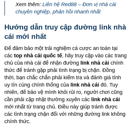
Xem thêm:
Liên hệ Red88 – Đơn vị nhà cái
chuyên nghiệp, phản hồi nhanh nhất
Hướng dẫn truy cập đường link nhà
cái mới nhất
Để đảm bảo một trải nghiệm cá cược an toàn tại
các
top nhà cái quốc tế
, hãy truy cập vào các trang
chủ của nhà cái để nhận đường
link nhà cái
chính
thức để tránh gặp phải tình trạng bị chặn. Đồng
thời, bạn chắc chắn phải kiểm tra và đánh giá tính
uy tín cùng chính thống của
link nhà cái
đó. Tuy
nhiên, để bảo vệ mình khỏi rủi ro, người chơi cũng
cần phải cập nhật thường xuyên các
link nhà cái
mới nhất từ trang chủ. Điều này giúp tránh được
các tình trạng chặn đối với những đường link không
chính thức.